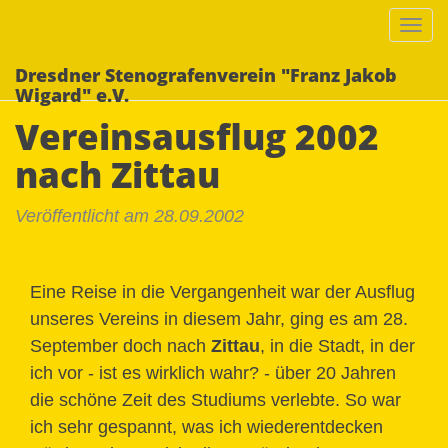
Togg
navi
Dresdner Stenografenverein "Franz Jakob
Wigard" e.V.
Vereinsausflug 2002
nach Zittau
Veröffentlicht am 28.09.2002
Eine Reise in die Vergangenheit war der Ausflug
unseres Vereins in diesem Jahr, ging es am 28.
September doch nach
Zittau
, in die Stadt, in der
ich vor - ist es wirklich wahr? - über 20 Jahren
die schöne Zeit des Studiums verlebte. So war
ich sehr gespannt, was ich wiederentdecken