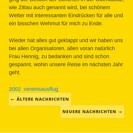
wie Zittau auch genannt wird, bei schönem
Wetter mit interessanten Eindrücken für alle und
ein bisschen Wehmut für mich zu Ende.
Wieder hat alles gut geklappt und wir haben uns
bei allen Organisatoren, allen voran natürlich
Frau Hennig, zu bedanken und sind schon
gespannt, wohin unsere Reise im nächsten Jahr
geht.
2002
vereinsausflug
← ÄLTERE NACHRICHTEN
NEUERE NACHRICHTEN →