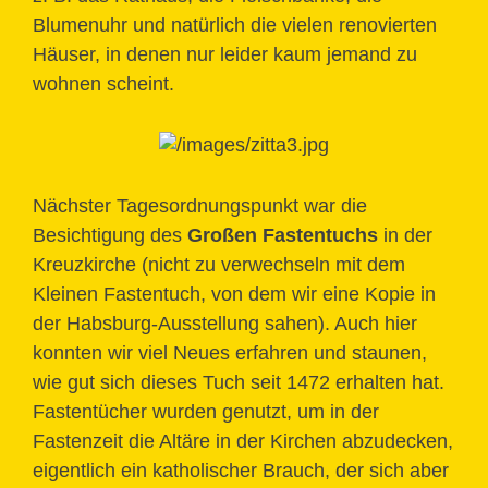
Blumenuhr und natürlich die vielen renovierten
Häuser, in denen nur leider kaum jemand zu
wohnen scheint.
Nächster Tagesordnungspunkt war die
Besichtigung des
Großen Fastentuchs
in der
Kreuzkirche (nicht zu verwechseln mit dem
Kleinen Fastentuch, von dem wir eine Kopie in
der Habsburg-Ausstellung sahen). Auch hier
konnten wir viel Neues erfahren und staunen,
wie gut sich dieses Tuch seit 1472 erhalten hat.
Fastentücher wurden genutzt, um in der
Fastenzeit die Altäre in der Kirchen abzudecken,
eigentlich ein katholischer Brauch, der sich aber