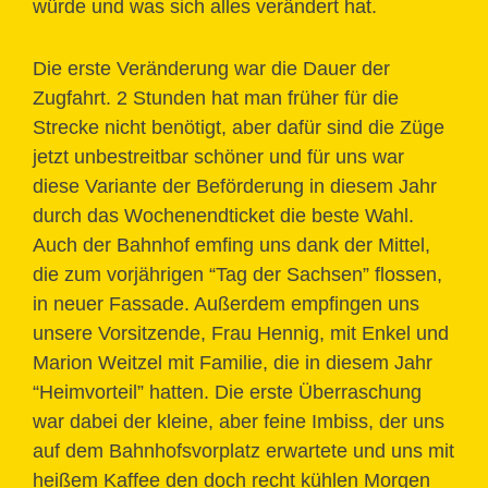
würde und was sich alles verändert hat.
Die erste Veränderung war die Dauer der
Zugfahrt. 2 Stunden hat man früher für die
Strecke nicht benötigt, aber dafür sind die Züge
jetzt unbestreitbar schöner und für uns war
diese Variante der Beförderung in diesem Jahr
durch das Wochenendticket die beste Wahl.
Auch der Bahnhof emfing uns dank der Mittel,
die zum vorjährigen “Tag der Sachsen” flossen,
in neuer Fassade. Außerdem empfingen uns
unsere Vorsitzende, Frau Hennig, mit Enkel und
Marion Weitzel mit Familie, die in diesem Jahr
“Heimvorteil” hatten. Die erste Überraschung
war dabei der kleine, aber feine Imbiss, der uns
auf dem Bahnhofsvorplatz erwartete und uns mit
heißem Kaffee den doch recht kühlen Morgen