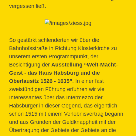
vergessen ließ.
So gestärkt schlenderten wir über die
Bahnhofsstraße in Richtung Klosterkirche zu
unserem ersten Programmpunkt, der
Besichtigung der
Ausstellung “Welt-Macht-
Geist - das Haus Habsburg und die
Oberlausitz 1526 - 1635”
. In einer fast
zweistündigen Führung erfuhren wir viel
Interessantes über das Intermezzo der
Habsburger in dieser Gegend, das eigentlich
schon 1515 mit einem Verlöbnisvertrag begann
und aus Gründen der Geldknappheit mit der
Übertragung der Gebiete der Gebiete an die