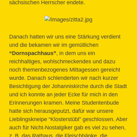
sächsischen Herrscher endete.
Danach hatten wir uns eine Stärkung verdient
und die bekamen wir im gemütlichen
“Dornspachhaus”
, in dem uns ein
reichhaltiges, wohlschmeckendes und dazu
noch themenbezogenes Mittagessen gereicht
wurde. Danach schlenderten wir nach kurzer
Besichtigung der Johanniskirche durch die Stadt
und ich konnte an jeder Ecke für mich in den
Erinnerungen kramen. Meine Studentenbude
hatte sich herausgeputzt, dafür war unsere
Lieblingskneipe “Klosterstübl” geschlossen. Aber
auch für Nicht-Nostalgiker gab es viel zu sehen,
z. B. das Rathaus, die Fleischbänke, die