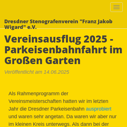
Togg
navi
Dresdner Stenografenverein "Franz Jakob
Wigard" e.V.
Vereinsausflug 2025 -
Parkeisenbahnfahrt im
Großen Garten
Veröffentlicht am 14.06.2025
Als Rahmenprogramm der
Vereinsmeisterschaften hatten wir im letzten
Jahr die Dresdner Parkeisenbahn
ausprobiert
und waren sehr angetan. Da waren wir aber nur
im kleinen Kreis unterwegs. Als dann bei der