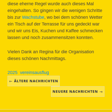
diese eherne Regel wurde auch dieses Mal
eingehalten. So gingen wir die wenigen Schritte
bis zur
Wachstube
, wo bei dem schönen Wetter
ein Tisch auf der Terrasse für uns gedeckt war
und wir uns Eis, Kuchen und Kaffee schmecken
lassen und noch zusammensitzen konnten.
Vielen Dank an Regina für die Organisation
dieses schönen Nachmittags.
2025
vereinsausflug
← ÄLTERE NACHRICHTEN
NEUERE NACHRICHTEN →