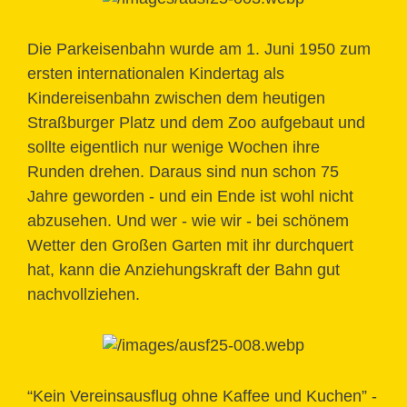
Die Parkeisenbahn wurde am 1. Juni 1950 zum
ersten internationalen Kindertag als
Kindereisenbahn zwischen dem heutigen
Straßburger Platz und dem Zoo aufgebaut und
sollte eigentlich nur wenige Wochen ihre
Runden drehen. Daraus sind nun schon 75
Jahre geworden - und ein Ende ist wohl nicht
abzusehen. Und wer - wie wir - bei schönem
Wetter den Großen Garten mit ihr durchquert
hat, kann die Anziehungskraft der Bahn gut
nachvollziehen.
“Kein Vereinsausflug ohne Kaffee und Kuchen” -