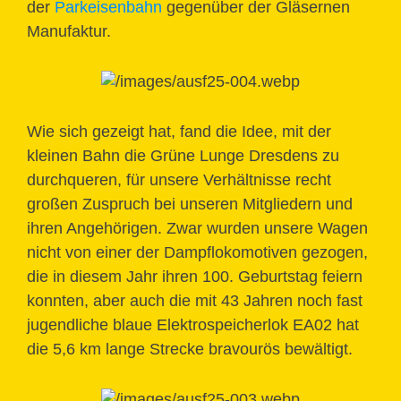
der
Parkeisenbahn
gegenüber der Gläsernen
Manufaktur.
Wie sich gezeigt hat, fand die Idee, mit der
kleinen Bahn die Grüne Lunge Dresdens zu
durchqueren, für unsere Verhältnisse recht
großen Zuspruch bei unseren Mitgliedern und
ihren Angehörigen. Zwar wurden unsere Wagen
nicht von einer der Dampflokomotiven gezogen,
die in diesem Jahr ihren 100. Geburtstag feiern
konnten, aber auch die mit 43 Jahren noch fast
jugendliche blaue Elektrospeicherlok EA02 hat
die 5,6 km lange Strecke bravourös bewältigt.