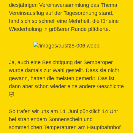
diesjährigen Vereinsversammlung das Thema
Vereinsausflug auf der Tagesordnung stand,
fand sich so schnell eine Mehrheit, die für eine
Wiederholung in größerer Runde plädierte.
Ja, auch eine Besichtigung der Semperoper
wurde damals zur Wahl gestellt. Dass sie nicht
gewann, hatten die meisten gemerkt. Das ist
dann aber schon wieder eine andere Geschichte
🤣
So trafen wir uns am 14. Juni pünktlich 14 Uhr
bei strahlendem Sonnenschein und
sommerlichen Temperaturen am Hauptbahnhof