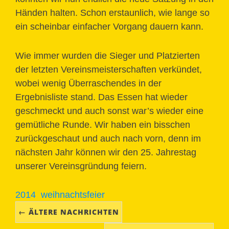
Händen halten. Schon erstaunlich, wie lange so
ein scheinbar einfacher Vorgang dauern kann.
Wie immer wurden die Sieger und Platzierten
der letzten Vereinsmeisterschaften verkündet,
wobei wenig Überraschendes in der
Ergebnisliste stand. Das Essen hat wieder
geschmeckt und auch sonst war’s wieder eine
gemütliche Runde. Wir haben ein bisschen
zurückgeschaut und auch nach vorn, denn im
nächsten Jahr können wir den 25. Jahrestag
unserer Vereinsgründung feiern.
2014
weihnachtsfeier
← ÄLTERE NACHRICHTEN