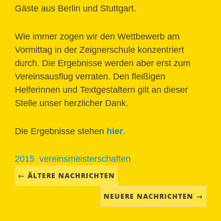
Gäste aus Berlin und Stuttgart.
Wie immer zogen wir den Wettbewerb am
Vormittag in der Zeignerschule konzentriert
durch. Die Ergebnisse werden aber erst zum
Vereinsausflug verraten. Den fleißigen
Helferinnen und Textgestaltern gilt an dieser
Stelle unser herzlicher Dank.
Die Ergebnisse stehen
hier
.
2015
vereinsmeisterschaften
← ÄLTERE NACHRICHTEN
NEUERE NACHRICHTEN →