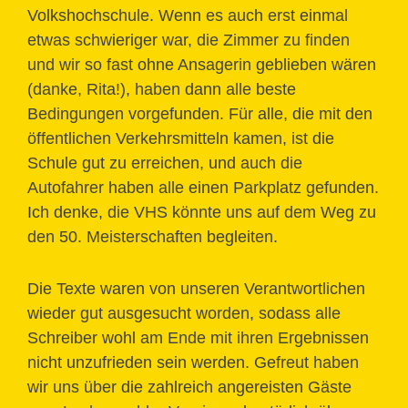
Volkshochschule. Wenn es auch erst einmal
etwas schwieriger war, die Zimmer zu finden
und wir so fast ohne Ansagerin geblieben wären
(danke, Rita!), haben dann alle beste
Bedingungen vorgefunden. Für alle, die mit den
öffentlichen Verkehrsmitteln kamen, ist die
Schule gut zu erreichen, und auch die
Autofahrer haben alle einen Parkplatz gefunden.
Ich denke, die VHS könnte uns auf dem Weg zu
den 50. Meisterschaften begleiten.
Die Texte waren von unseren Verantwortlichen
wieder gut ausgesucht worden, sodass alle
Schreiber wohl am Ende mit ihren Ergebnissen
nicht unzufrieden sein werden. Gefreut haben
wir uns über die zahlreich angereisten Gäste