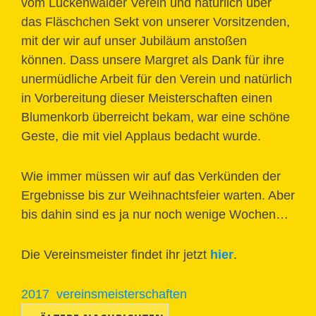
vom Luckenwalder Verein und natürlich über
das Fläschchen Sekt von unserer Vorsitzenden,
mit der wir auf unser Jubiläum anstoßen
können. Dass unsere Margret als Dank für ihre
unermüdliche Arbeit für den Verein und natürlich
in Vorbereitung dieser Meisterschaften einen
Blumenkorb überreicht bekam, war eine schöne
Geste, die mit viel Applaus bedacht wurde.
Wie immer müssen wir auf das Verkünden der
Ergebnisse bis zur Weihnachtsfeier warten. Aber
bis dahin sind es ja nur noch wenige Wochen…
Die Vereinsmeister findet ihr jetzt
hier
.
2017
vereinsmeisterschaften