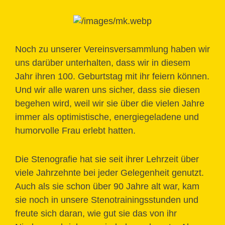
Noch zu unserer Vereinsversammlung haben wir
uns darüber unterhalten, dass wir in diesem
Jahr ihren 100. Geburtstag mit ihr feiern können.
Und wir alle waren uns sicher, dass sie diesen
begehen wird, weil wir sie über die vielen Jahre
immer als optimistische, energiegeladene und
humorvolle Frau erlebt hatten.
Die Stenografie hat sie seit ihrer Lehrzeit über
viele Jahrzehnte bei jeder Gelegenheit genutzt.
Auch als sie schon über 90 Jahre alt war, kam
sie noch in unsere Stenotrainingsstunden und
freute sich daran, wie gut sie das von ihr