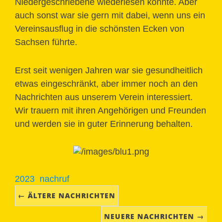
Niedergeschriebene wiederlesen konnte. Aber
auch sonst war sie gern mit dabei, wenn uns ein
Vereinsausflug in die schönsten Ecken von
Sachsen führte.
Erst seit wenigen Jahren war sie gesundheitlich
etwas eingeschränkt, aber immer noch an den
Nachrichten aus unserem Verein interessiert.
Wir trauern mit ihren Angehörigen und Freunden
und werden sie in guter Erinnerung behalten.
2023
nachruf
← ÄLTERE NACHRICHTEN
NEUERE NACHRICHTEN →