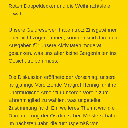
Roten Doppeldecker und die Weihnachtsfeier
erwähnt.
Unsere Geldreserven haben trotz Zinsgewinnen
aber nicht zugenommen, sondern sind durch die
Ausgaben für unsere Aktivitäten moderat
gesunken, was uns aber keine Sorgenfalten ins
Gesicht treiben muss.
Die Diskussion eröffnete der Vorschlag, unsere
langjährige Vorsitzende Margret Hennig für ihre
unermüdliche Arbeit für unseren Verein zum
Ehrenmitglied zu wählen, was ungeteilte
Zustimmung fand. Ein weiteres Thema war die
Durchführung der Ostdeutschen Meisterschaften
im nächsten Jahr, die turnusgemäß von