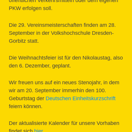
öffentlichen Verkehrsmitteln oder dem eigenen
PKW erfolgen soll.
Die 29. Vereinsmeisterschaften finden am 28.
September in der Volkshochschule Dresden-
Gorbitz statt.
Die Weihnachtsfeier ist für den Nikolaustag, also
den 6. Dezember, geplant.
Wir freuen uns auf ein neues Stenojahr, in dem
wir am 20. September immerhin den 100.
Geburtstag der
Deutschen Einheitskurzschrift
feiern können.
Der aktualisierte Kalender für unsere Vorhaben
findet sich
hier
.