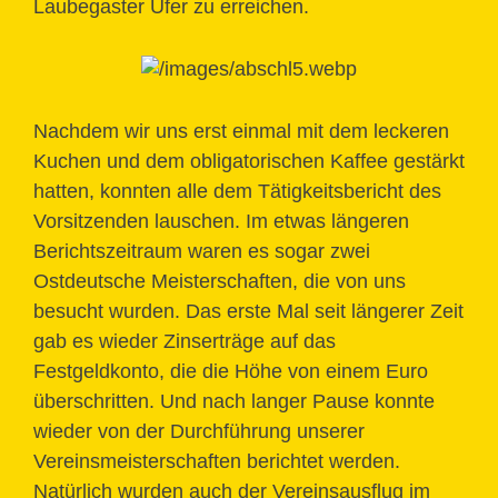
Laubegaster Ufer zu erreichen.
Nachdem wir uns erst einmal mit dem leckeren
Kuchen und dem obligatorischen Kaffee gestärkt
hatten, konnten alle dem Tätigkeitsbericht des
Vorsitzenden lauschen. Im etwas längeren
Berichtszeitraum waren es sogar zwei
Ostdeutsche Meisterschaften, die von uns
besucht wurden. Das erste Mal seit längerer Zeit
gab es wieder Zinserträge auf das
Festgeldkonto, die die Höhe von einem Euro
überschritten. Und nach langer Pause konnte
wieder von der Durchführung unserer
Vereinsmeisterschaften berichtet werden.
Natürlich wurden auch der Vereinsausflug im