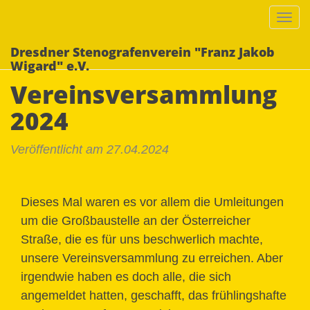
Togg
navi
Dresdner Stenografenverein "Franz Jakob
Wigard" e.V.
Vereinsversammlung
2024
Veröffentlicht am 27.04.2024
Dieses Mal waren es vor allem die Umleitungen
um die Großbaustelle an der Österreicher
Straße, die es für uns beschwerlich machte,
unsere Vereinsversammlung zu erreichen. Aber
irgendwie haben es doch alle, die sich
angemeldet hatten, geschafft, das frühlingshafte