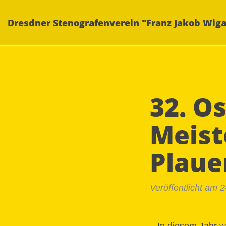
Dresdner Stenografenverein "Franz Jakob Wiga
32. O
Meist
Plaue
Veröffentlicht am 