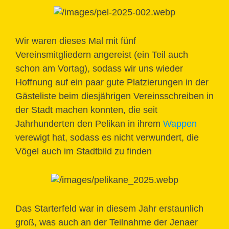
Wir waren dieses Mal mit fünf
Vereinsmitgliedern angereist (ein Teil auch
schon am Vortag), sodass wir uns wieder
Hoffnung auf ein paar gute Platzierungen in der
Gästeliste beim diesjährigen Vereinsschreiben in
der Stadt machen konnten, die seit
Jahrhunderten den Pelikan in ihrem
Wappen
verewigt hat, sodass es nicht verwundert, die
Vögel auch im Stadtbild zu finden
Das Starterfeld war in diesem Jahr erstaunlich
groß, was auch an der Teilnahme der Jenaer