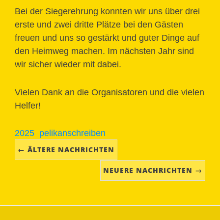
Bei der Siegerehrung konnten wir uns über drei
erste und zwei dritte Plätze bei den Gästen
freuen und uns so gestärkt und guter Dinge auf
den Heimweg machen. Im nächsten Jahr sind
wir sicher wieder mit dabei.
Vielen Dank an die Organisatoren und die vielen
Helfer!
2025
pelikanschreiben
← ÄLTERE NACHRICHTEN
NEUERE NACHRICHTEN →