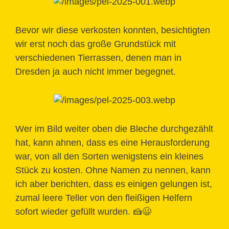
Bevor wir diese verkosten konnten, besichtigten
wir erst noch das große Grundstück mit
verschiedenen Tierrassen, denen man in
Dresden ja auch nicht immer begegnet.
Wer im Bild weiter oben die Bleche durchgezählt
hat, kann ahnen, dass es eine Herausforderung
war, von all den Sorten wenigstens ein kleines
Stück zu kosten. Ohne Namen zu nennen, kann
ich aber berichten, dass es einigen gelungen ist,
zumal leere Teller von den fleißigen Helfern
sofort wieder gefüllt wurden. 🍰😃