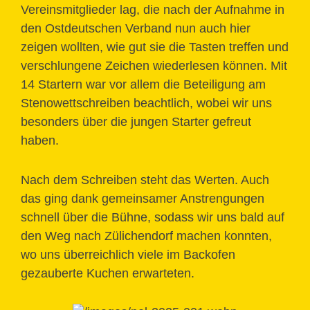
Vereinsmitglieder lag, die nach der Aufnahme in
den Ostdeutschen Verband nun auch hier
zeigen wollten, wie gut sie die Tasten treffen und
verschlungene Zeichen wiederlesen können. Mit
14 Startern war vor allem die Beteiligung am
Stenowettschreiben beachtlich, wobei wir uns
besonders über die jungen Starter gefreut
haben.
Nach dem Schreiben steht das Werten. Auch
das ging dank gemeinsamer Anstrengungen
schnell über die Bühne, sodass wir uns bald auf
den Weg nach Zülichendorf machen konnten,
wo uns überreichlich viele im Backofen
gezauberte Kuchen erwarteten.