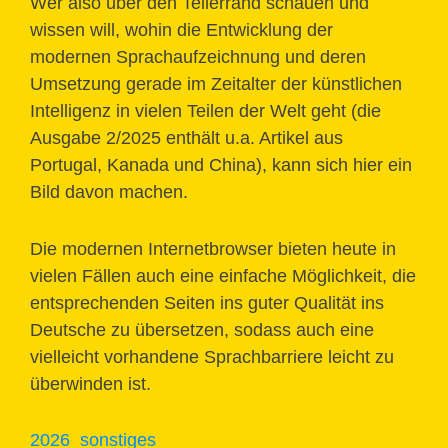
Wer also über den Tellerrand schauen und
wissen will, wohin die Entwicklung der
modernen Sprachaufzeichnung und deren
Umsetzung gerade im Zeitalter der künstlichen
Intelligenz in vielen Teilen der Welt geht (die
Ausgabe 2/2025 enthält u.a. Artikel aus
Portugal, Kanada und China), kann sich hier ein
Bild davon machen.
Die modernen Internetbrowser bieten heute in
vielen Fällen auch eine einfache Möglichkeit, die
entsprechenden Seiten ins guter Qualität ins
Deutsche zu übersetzen, sodass auch eine
vielleicht vorhandene Sprachbarriere leicht zu
überwinden ist.
2026
sonstiges