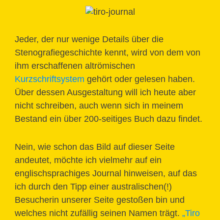
Jeder, der nur wenige Details über die
Stenografiegeschichte kennt, wird von dem von
ihm erschaffenen altrömischen
Kurzschriftsystem
gehört oder gelesen haben.
Über dessen Ausgestaltung will ich heute aber
nicht schreiben, auch wenn sich in meinem
Bestand ein über 200-seitiges Buch dazu findet.
Nein, wie schon das Bild auf dieser Seite
andeutet, möchte ich vielmehr auf ein
englischsprachiges Journal hinweisen, auf das
ich durch den Tipp einer australischen(!)
Besucherin unserer Seite gestoßen bin und
welches nicht zufällig seinen Namen trägt.
„Tiro