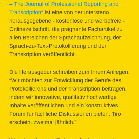
– The Journal of Professional Reporting and
Transcription“
ist eine von der Intersteno
herausgegebene - kostenlose und werbefreie -
Onlinezeitschrift, die prägnante Fachartikel zu
allen Bereichen der Sprachaufzeichnung, der
Sprach-zu-Text-Protokollierung und der
Transkription veröffentlicht .
Die Herausgeber schreiben zum Ihrem Anliegen:
“Wir möchten zur Entwicklung der Berufe des
Protokollierens und der Transkription beitragen,
indem wir innovative, qualitativ hochwertige
Inhalte veröffentlichen und ein konstruktives
Forum für fachliche Diskussionen bieten. Tiro
erscheint zweimal jährlich.”