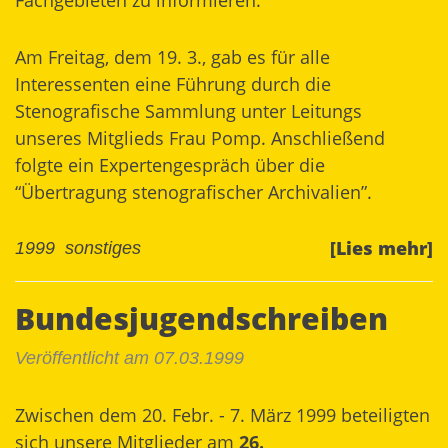
Fachgebieten zu informieren.
Am Freitag, dem 19. 3., gab es für alle
Interessenten eine Führung durch die
Stenografische Sammlung unter Leitungs
unseres Mitglieds Frau Pomp. Anschließend
folgte ein Expertengespräch über die
“Übertragung stenografischer Archivalien”.
[Lies mehr]
1999
sonstiges
Bundesjugendschreiben
Veröffentlicht am 07.03.1999
Zwischen dem 20. Febr. - 7. März 1999 beteiligten
sich unsere Mitglieder am
26.