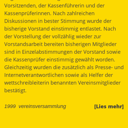
Vorsitzenden, der Kassenführerin und der
Kassenprüferinnen. Nach zahlreichen
Diskussionen in bester Stimmung wurde der
bisherige Vorstand einstimmig entlastet. Nach
der Vorstellung der vollzählig wieder zur
Vorstandsarbeit bereiten bisherigen Mitglieder
sind in Einzelabstimmungen der Vorstand sowie
die Kassenprüfer einstimmig gewählt worden.
Gleichzeitig wurden die zusätzlich als Presse- und
Internetverantwortlichen sowie als Helfer der
wettschreibleiterin benannten Vereinsmitglieder
bestätigt.
[Lies mehr]
1999
vereinsversammlung