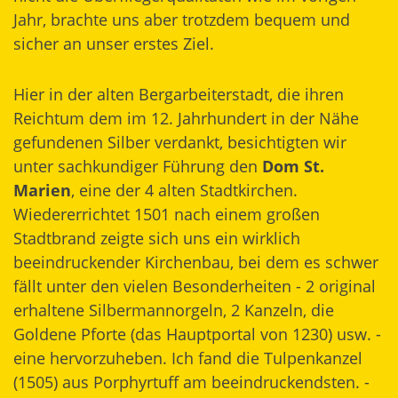
Jahr, brachte uns aber trotzdem bequem und
sicher an unser erstes Ziel.
Hier in der alten Bergarbeiterstadt, die ihren
Reichtum dem im 12. Jahrhundert in der Nähe
gefundenen Silber verdankt, besichtigten wir
unter sachkundiger Führung den
Dom St.
Marien
, eine der 4 alten Stadtkirchen.
Wiedererrichtet 1501 nach einem großen
Stadtbrand zeigte sich uns ein wirklich
beeindruckender Kirchenbau, bei dem es schwer
fällt unter den vielen Besonderheiten - 2 original
erhaltene Silbermannorgeln, 2 Kanzeln, die
Goldene Pforte (das Hauptportal von 1230) usw. -
eine hervorzuheben. Ich fand die Tulpenkanzel
(1505) aus Porphyrtuff am beeindruckendsten. -