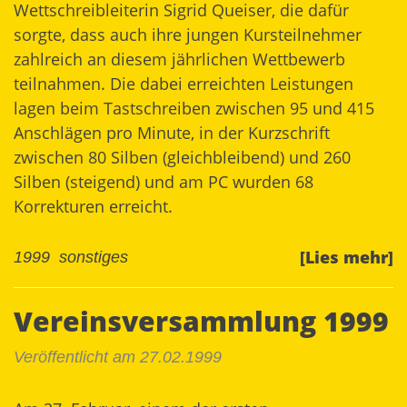
Wettschreibleiterin Sigrid Queiser, die dafür
sorgte, dass auch ihre jungen Kursteilnehmer
zahlreich an diesem jährlichen Wettbewerb
teilnahmen. Die dabei erreichten Leistungen
lagen beim Tastschreiben zwischen 95 und 415
Anschlägen pro Minute, in der Kurzschrift
zwischen 80 Silben (gleichbleibend) und 260
Silben (steigend) und am PC wurden 68
Korrekturen erreicht.
[Lies mehr]
1999
sonstiges
Vereinsversammlung 1999
Veröffentlicht am 27.02.1999