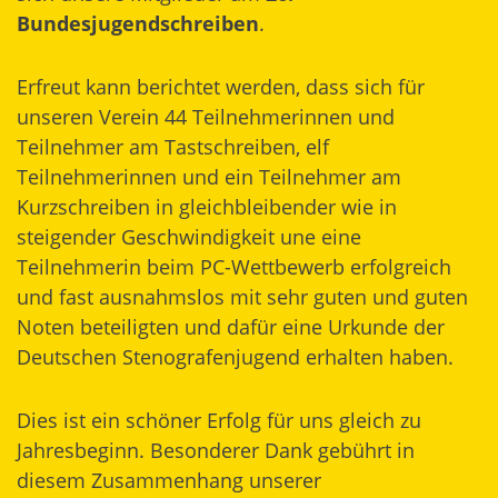
Bundesjugendschreiben
.
Erfreut kann berichtet werden, dass sich für
unseren Verein 44 Teilnehmerinnen und
Teilnehmer am Tastschreiben, elf
Teilnehmerinnen und ein Teilnehmer am
Kurzschreiben in gleichbleibender wie in
steigender Geschwindigkeit une eine
Teilnehmerin beim PC-Wettbewerb erfolgreich
und fast ausnahmslos mit sehr guten und guten
Noten beteiligten und dafür eine Urkunde der
Deutschen Stenografenjugend erhalten haben.
Dies ist ein schöner Erfolg für uns gleich zu
Jahresbeginn. Besonderer Dank gebührt in
diesem Zusammenhang unserer