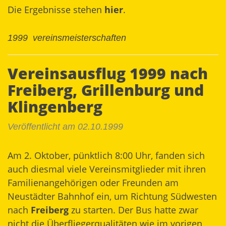
Die Ergebnisse stehen
hier
.
1999
vereinsmeisterschaften
Vereinsausflug 1999 nach
Freiberg, Grillenburg und
Klingenberg
Veröffentlicht am 02.10.1999
Am 2. Oktober, pünktlich 8:00 Uhr, fanden sich
auch diesmal viele Vereinsmitglieder mit ihren
Familienangehörigen oder Freunden am
Neustädter Bahnhof ein, um Richtung Südwesten
nach
Freiberg
zu starten. Der Bus hatte zwar
nicht die Überfliegerqualitäten wie im vorigen