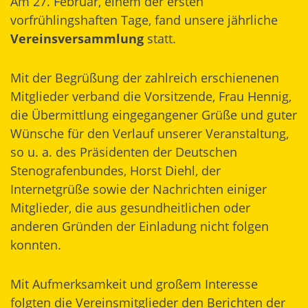
Am 27. Februar, einem der ersten
vorfrühlingshaften Tage, fand unsere jährliche
Vereinsversammlung
statt.
Mit der Begrüßung der zahlreich erschienenen
Mitglieder verband die Vorsitzende, Frau Hennig,
die Übermittlung eingegangener Grüße und guter
Wünsche für den Verlauf unserer Veranstaltung,
so u. a. des Präsidenten der Deutschen
Stenografenbundes, Horst Diehl, der
Internetgrüße sowie der Nachrichten einiger
Mitglieder, die aus gesundheitlichen oder
anderen Gründen der Einladung nicht folgen
konnten.
Mit Aufmerksamkeit und großem Interesse
folgten die Vereinsmitglieder den Berichten der