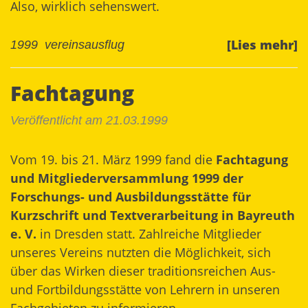
Also, wirklich sehenswert.
[Lies mehr]
1999
vereinsausflug
Fachtagung
Veröffentlicht am 21.03.1999
Vom 19. bis 21. März 1999 fand die
Fachtagung
und Mitgliederversammlung 1999 der
Forschungs- und Ausbildungsstätte für
Kurzschrift und Textverarbeitung in Bayreuth
e. V.
in Dresden statt. Zahlreiche Mitglieder
unseres Vereins nutzten die Möglichkeit, sich
über das Wirken dieser traditionsreichen Aus-
und Fortbildungsstätte von Lehrern in unseren