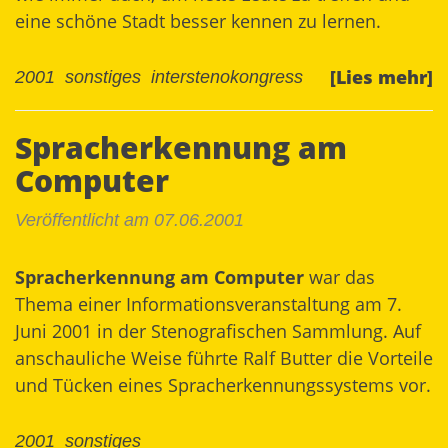
eine schöne Stadt besser kennen zu lernen.
[Lies mehr]
2001
sonstiges
interstenokongress
Spracherkennung am
Computer
Veröffentlicht am 07.06.2001
Spracherkennung am Computer
war das
Thema einer Informationsveranstaltung am 7.
Juni 2001 in der Stenografischen Sammlung. Auf
anschauliche Weise führte Ralf Butter die Vorteile
und Tücken eines Spracherkennungssystems vor.
2001
sonstiges