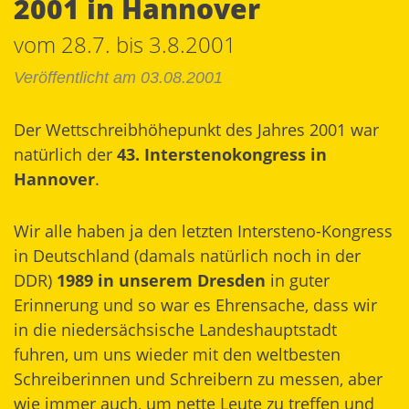
2001 in Hannover
vom 28.7. bis 3.8.2001
Veröffentlicht am 03.08.2001
Der Wettschreibhöhepunkt des Jahres 2001 war
natürlich der
43. Interstenokongress in
Hannover
.
Wir alle haben ja den letzten Intersteno-Kongress
in Deutschland (damals natürlich noch in der
DDR)
1989 in unserem Dresden
in guter
Erinnerung und so war es Ehrensache, dass wir
in die niedersächsische Landeshauptstadt
fuhren, um uns wieder mit den weltbesten
Schreiberinnen und Schreibern zu messen, aber
wie immer auch, um nette Leute zu treffen und