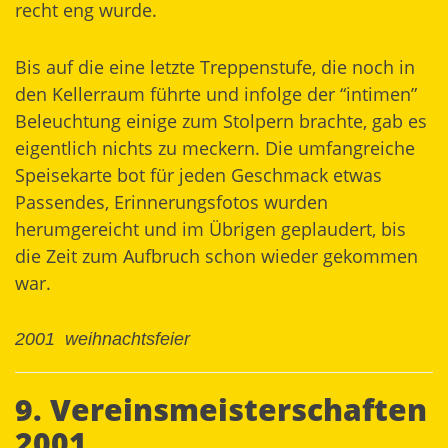
recht eng wurde.
Bis auf die eine letzte Treppenstufe, die noch in
den Kellerraum führte und infolge der “intimen”
Beleuchtung einige zum Stolpern brachte, gab es
eigentlich nichts zu meckern. Die umfangreiche
Speisekarte bot für jeden Geschmack etwas
Passendes, Erinnerungsfotos wurden
herumgereicht und im Übrigen geplaudert, bis
die Zeit zum Aufbruch schon wieder gekommen
war.
2001
weihnachtsfeier
9. Vereinsmeisterschaften
2001