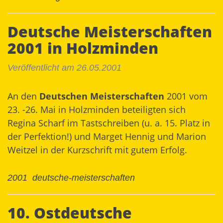
Deutsche Meisterschaften
2001 in Holzminden
Veröffentlicht am 26.05.2001
An den
Deutschen Meisterschaften
2001 vom
23. -26. Mai in Holzminden beteiligten sich
Regina Scharf im Tastschreiben (u. a. 15. Platz in
der Perfektion!) und Marget Hennig und Marion
Weitzel in der Kurzschrift mit gutem Erfolg.
2001
deutsche-meisterschaften
10. Ostdeutsche