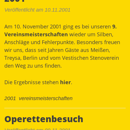
Veröffentlicht am 10.11.2001
Am 10. November 2001 ging es bei unseren
9.
Vereinsmeisterschaften
wieder um Silben,
Anschläge und Fehlerpunkte. Besonders freuen
wir uns, dass seit Jahren Gäste aus Meißen,
Treysa, Berlin und vom Vestischen Stenoverein
den Weg zu uns finden.
Die Ergebnisse stehen
hier
.
2001
vereinsmeisterschaften
Operettenbesuch