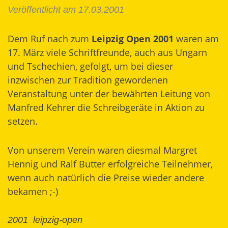
Veröffentlicht am 17.03.2001
Dem Ruf nach zum
Leipzig Open 2001
waren am
17. März viele Schriftfreunde, auch aus Ungarn
und Tschechien, gefolgt, um bei dieser
inzwischen zur Tradition gewordenen
Veranstaltung unter der bewährten Leitung von
Manfred Kehrer die Schreibgeräte in Aktion zu
setzen.
Von unserem Verein waren diesmal Margret
Hennig und Ralf Butter erfolgreiche Teilnehmer,
wenn auch natürlich die Preise wieder andere
bekamen ;-)
2001
leipzig-open