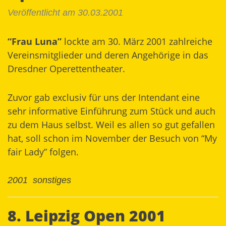
Veröffentlicht am 30.03.2001
“Frau Luna”
lockte am 30. März 2001 zahlreiche
Vereinsmitglieder und deren Angehörige in das
Dresdner Operettentheater.
Zuvor gab exclusiv für uns der Intendant eine
sehr informative Einführung zum Stück und auch
zu dem Haus selbst. Weil es allen so gut gefallen
hat, soll schon im November der Besuch von “My
fair Lady” folgen.
2001
sonstiges
8. Leipzig Open 2001