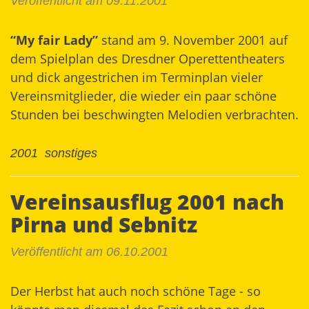
Veröffentlicht am 09.11.2001
“My fair Lady”
stand am 9. November 2001 auf
dem Spielplan des Dresdner Operettentheaters
und dick angestrichen im Terminplan vieler
Vereinsmitglieder, die wieder ein paar schöne
Stunden bei beschwingten Melodien verbrachten.
2001
sonstiges
Vereinsausflug 2001 nach
Pirna und Sebnitz
Veröffentlicht am 06.10.2001
Der Herbst hat auch noch schöne Tage - so