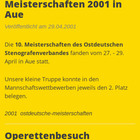
Meisterschaften 2001 in
Aue
Veröffentlicht am 29.04.2001
Die
10. Meisterschaften des Ostdeutschen
Stenografenverbandes
fanden vom 27. - 29.
April in Aue statt.
Unsere kleine Truppe konnte in den
Mannschaftswettbewerben jeweils den 2. Platz
belegen.
2001
ostdeutsche-meisterschaften
Operettenbesuch