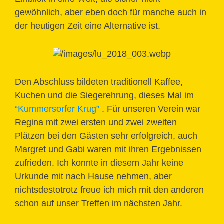
gewöhnlich, aber eben doch für manche auch in
der heutigen Zeit eine Alternative ist.
Den Abschluss bildeten traditionell Kaffee,
Kuchen und die Siegerehrung, dieses Mal im
“Kummersorfer Krug”
. Für unseren Verein war
Regina mit zwei ersten und zwei zweiten
Plätzen bei den Gästen sehr erfolgreich, auch
Margret und Gabi waren mit ihren Ergebnissen
zufrieden. Ich konnte in diesem Jahr keine
Urkunde mit nach Hause nehmen, aber
nichtsdestotrotz freue ich mich mit den anderen
schon auf unser Treffen im nächsten Jahr.