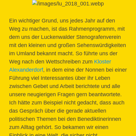
Ein wichtiger Grund, uns jedes Jahr auf den
Weg zu machen, ist das Rahmenprogramm, mit
dem uns der Luckenwalder Stenografenverein
mit den kleinen und großen Sehenswürdigkeiten
im Umland bekannt macht. So führte uns der
Weg nach den Wettschreiben zum
Kloster
Alexanderdorf
, in dem eine der Nonnen bei einer
Führung viel Interessantes über ihr Leben
zwischen Gebet und Arbeit berichtete und alle
unsere neugierigen Fragen gern beantwortete.
Ich hätte zum Beispiel nicht gedacht, dass auch
das Gespräch über die gerade aktuellen
politischen Themen bei den Benediktinerinnen
zum Alltag gehört. So bekamen wir einen
Einblick in eine Welt, die sicher nicht