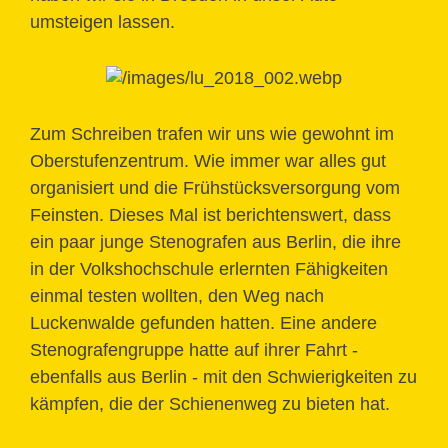
umsteigen lassen.
Zum Schreiben trafen wir uns wie gewohnt im
Oberstufenzentrum. Wie immer war alles gut
organisiert und die Frühstücksversorgung vom
Feinsten. Dieses Mal ist berichtenswert, dass
ein paar junge Stenografen aus Berlin, die ihre
in der Volkshochschule erlernten Fähigkeiten
einmal testen wollten, den Weg nach
Luckenwalde gefunden hatten. Eine andere
Stenografengruppe hatte auf ihrer Fahrt -
ebenfalls aus Berlin - mit den Schwierigkeiten zu
kämpfen, die der Schienenweg zu bieten hat.