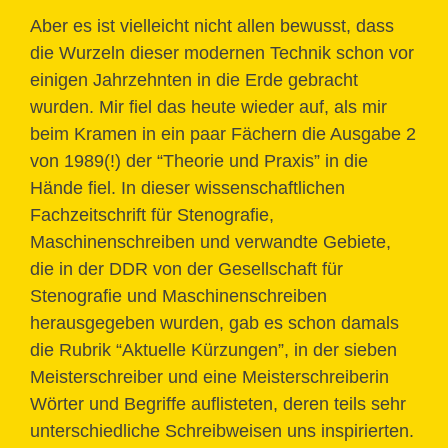
Aber es ist vielleicht nicht allen bewusst, dass
die Wurzeln dieser modernen Technik schon vor
einigen Jahrzehnten in die Erde gebracht
wurden. Mir fiel das heute wieder auf, als mir
beim Kramen in ein paar Fächern die Ausgabe 2
von 1989(!) der “Theorie und Praxis” in die
Hände fiel. In dieser wissenschaftlichen
Fachzeitschrift für Stenografie,
Maschinenschreiben und verwandte Gebiete,
die in der DDR von der Gesellschaft für
Stenografie und Maschinenschreiben
herausgegeben wurden, gab es schon damals
die Rubrik “Aktuelle Kürzungen”, in der sieben
Meisterschreiber und eine Meisterschreiberin
Wörter und Begriffe auflisteten, deren teils sehr
unterschiedliche Schreibweisen uns inspirierten.