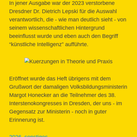
In jener Ausgabe war der 2023 verstorbene
Dresdner Dr. Dietrich Lepski für die Auswahl
verantwortlich, die - wie man deutlich sieht - von
seinem wissenschaftlichen Hintergrund
beeinflusst wurde und eben auch den Begriff
“künstliche Intelligenz” aufführte.
Eröffnet wurde das Heft übrigens mit dem
Grußwort der damaligen Volksbildungsministerin
Margot Honecker an die Teilnehmer des 38.
Interstenokongresses in Dresden, der uns - im
Gegensatz zur Ministerin - noch in guter
Erinnerung ist.