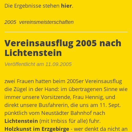
Die Ergebnisse stehen
hier
.
2005
vereinsmeisterschaften
Vereinsausflug 2005 nach
Lichtenstein
Veröffentlicht am 11.09.2005
zwei Frauen hatten beim 2005er Vereinsausflug
die Zügel in der Hand: im übertragenen Sinne wie
immer unsere Vorsitzende, Frau Hennig, und
direkt unsere Busfahrerin, die uns am 11. Sept.
pünktlich vom Neustädter Bahnhof nach
Lichtenstein
(mit Imbiss für alle) fuhr.
Holzkunst im Erzgebirge
- wer denkt da nicht an