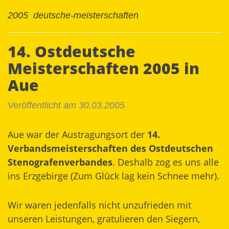
2005
deutsche-meisterschaften
14. Ostdeutsche
Meisterschaften 2005 in
Aue
Veröffentlicht am 30.03.2005
Aue war der Austragungsort der
14.
Verbandsmeisterschaften des Ostdeutschen
Stenografenverbandes
. Deshalb zog es uns alle
ins Erzgebirge (Zum Glück lag kein Schnee mehr).
Wir waren jedenfalls nicht unzufrieden mit
unseren Leistungen, gratulieren den Siegern,