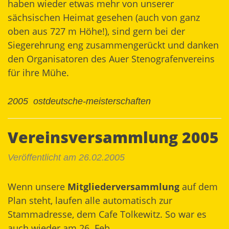
haben wieder etwas mehr von unserer
sächsischen Heimat gesehen (auch von ganz
oben aus 727 m Höhe!), sind gern bei der
Siegerehrung eng zusammengerückt und danken
den Organisatoren des Auer Stenografenvereins
für ihre Mühe.
2005
ostdeutsche-meisterschaften
Vereinsversammlung 2005
Veröffentlicht am 26.02.2005
Wenn unsere
Mitgliederversammlung
auf dem
Plan steht, laufen alle automatisch zur
Stammadresse, dem Cafe Tolkewitz. So war es
auch wieder am 26. Feb.