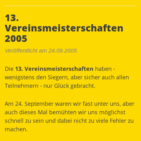
13.
Vereinsmeisterschaften
2005
Veröffentlicht am 24.09.2005
Die
13. Vereinsmeisterschaften
haben -
wenigstens den Siegern, aber sicher auch allen
Teilnehmern - nur Glück gebracht.
Am 24. September waren wir fast unter uns, aber
auch dieses Mal bemühten wir uns möglichst
schnell zu sein und dabei nicht zu viele Fehler zu
machen.