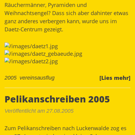
Räuchermänner, Pyramiden und
Weihnachtsengel? Dass sich aber dahinter etwas
ganz anderes verbergen kann, wurde uns im
Daetz-Centrum gezeigt.
[Lies mehr]
2005
vereinsausflug
Pelikanschreiben 2005
Veröffentlicht am 27.08.2005
Zum Pelikanschreiben nach Luckenwalde zog es