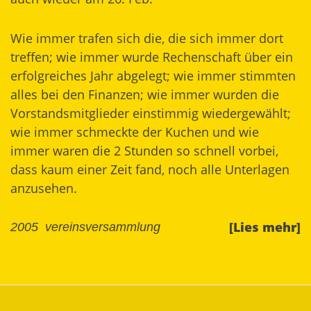
Wie immer trafen sich die, die sich immer dort
treffen; wie immer wurde Rechenschaft über ein
erfolgreiches Jahr abgelegt; wie immer stimmten
alles bei den Finanzen; wie immer wurden die
Vorstandsmitglieder einstimmig wiedergewählt;
wie immer schmeckte der Kuchen und wie
immer waren die 2 Stunden so schnell vorbei,
dass kaum einer Zeit fand, noch alle Unterlagen
anzusehen.
[Lies mehr]
2005
vereinsversammlung