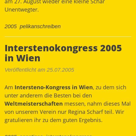
am 27. August wieder eine kleine Schar
Unentwegter.
2005
pelikanschreiben
Interstenokongress 2005
in Wien
Veröffentlicht am 25.07.2005
Am
Intersteno-Kongress in Wien
, zu dem sich
unter anderem die Besten bei den
Weltmeisterschaften
messen, nahm dieses Mal
von unserem Verein nur Regina Scharf teil. Wir
gratulieren ihr zu dem guten Ergebnis.