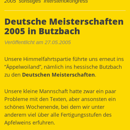
2005
sonstiges
interstenokongress
Deutsche Meisterschaften
2005 in Butzbach
Veröffentlicht am 27.05.2005
Unsere Himmelfahrtspartie führte uns erneut ins
“Äppelwoiland”, nämlich ins hessische Butzbach
zu den
Deutschen Meisterschaften
.
Unsere kleine Mannschaft hatte zwar ein paar
Probleme mit den Texten, aber ansonsten ein
schönes Wochenende, bei dem wir unter
anderem viel über alle Fertigungsstufen des
Apfelweins erfuhren.