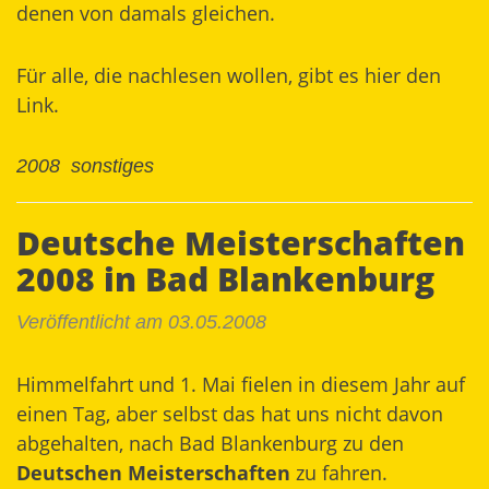
denen von damals gleichen.
Für alle, die nachlesen wollen, gibt es hier den
Link
.
2008
sonstiges
Deutsche Meisterschaften
2008 in Bad Blankenburg
Veröffentlicht am 03.05.2008
Himmelfahrt und 1. Mai fielen in diesem Jahr auf
einen Tag, aber selbst das hat uns nicht davon
abgehalten, nach Bad Blankenburg zu den
Deutschen Meisterschaften
zu fahren.