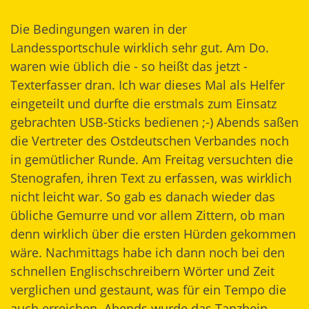
Die Bedingungen waren in der
Landessportschule wirklich sehr gut. Am Do.
waren wie üblich die - so heißt das jetzt -
Texterfasser dran. Ich war dieses Mal als Helfer
eingeteilt und durfte die erstmals zum Einsatz
gebrachten USB-Sticks bedienen ;-) Abends saßen
die Vertreter des Ostdeutschen Verbandes noch
in gemütlicher Runde. Am Freitag versuchten die
Stenografen, ihren Text zu erfassen, was wirklich
nicht leicht war. So gab es danach wieder das
übliche Gemurre und vor allem Zittern, ob man
denn wirklich über die ersten Hürden gekommen
wäre. Nachmittags habe ich dann noch bei den
schnellen Englischschreibern Wörter und Zeit
verglichen und gestaunt, was für ein Tempo die
auch erreichen. Abends wurde das Tanzbein