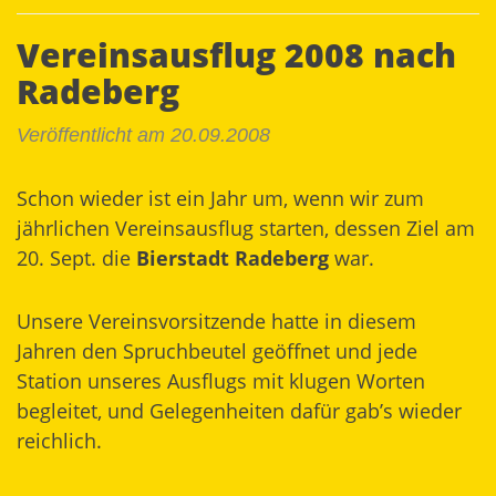
Vereinsausflug 2008 nach
Radeberg
Veröffentlicht am 20.09.2008
Schon wieder ist ein Jahr um, wenn wir zum
jährlichen Vereinsausflug starten, dessen Ziel am
20. Sept. die
Bierstadt Radeberg
war.
Unsere Vereinsvorsitzende hatte in diesem
Jahren den Spruchbeutel geöffnet und jede
Station unseres Ausflugs mit klugen Worten
begleitet, und Gelegenheiten dafür gab’s wieder
reichlich.