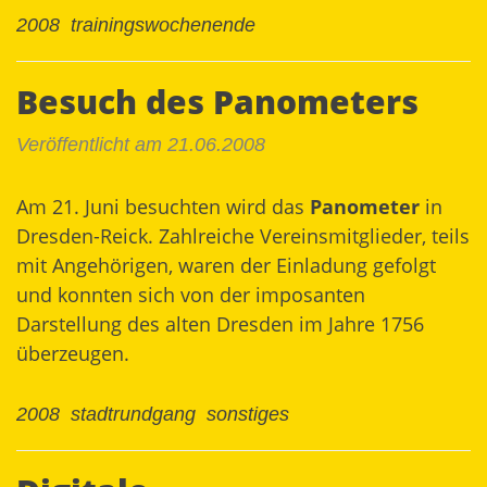
2008
trainingswochenende
Besuch des Panometers
Veröffentlicht am 21.06.2008
Am 21. Juni besuchten wird das
Panometer
in
Dresden-Reick. Zahlreiche Vereinsmitglieder, teils
mit Angehörigen, waren der Einladung gefolgt
und konnten sich von der imposanten
Darstellung des alten Dresden im Jahre 1756
überzeugen.
2008
stadtrundgang
sonstiges