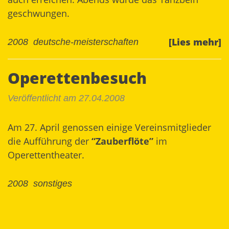
geschwungen.
[Lies mehr]
2008
deutsche-meisterschaften
Operettenbesuch
Veröffentlicht am 27.04.2008
Am 27. April genossen einige Vereinsmitglieder
die Aufführung der
“Zauberflöte”
im
Operettentheater.
2008
sonstiges