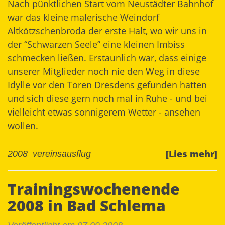
Nach pünktlichen Start vom Neustädter Bahnhof
war das kleine malerische Weindorf
Altkötzschenbroda der erste Halt, wo wir uns in
der “Schwarzen Seele” eine kleinen Imbiss
schmecken ließen. Erstaunlich war, dass einige
unserer Mitglieder noch nie den Weg in diese
Idylle vor den Toren Dresdens gefunden hatten
und sich diese gern noch mal in Ruhe - und bei
vielleicht etwas sonnigerem Wetter - ansehen
wollen.
[Lies mehr]
2008
vereinsausflug
Trainingswochenende
2008 in Bad Schlema