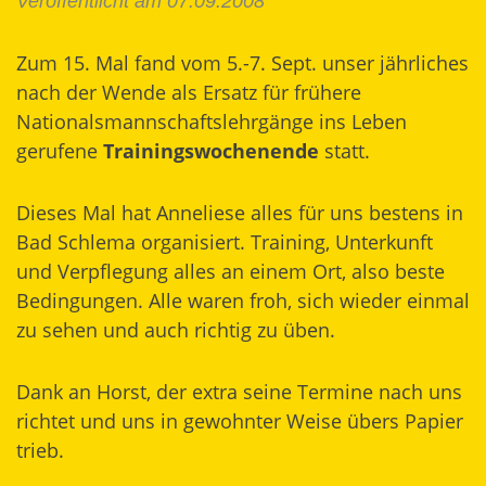
Veröffentlicht am 07.09.2008
Zum 15. Mal fand vom 5.-7. Sept. unser jährliches
nach der Wende als Ersatz für frühere
Nationalsmannschaftslehrgänge ins Leben
gerufene
Trainingswochenende
statt.
Dieses Mal hat Anneliese alles für uns bestens in
Bad Schlema organisiert. Training, Unterkunft
und Verpflegung alles an einem Ort, also beste
Bedingungen. Alle waren froh, sich wieder einmal
zu sehen und auch richtig zu üben.
Dank an Horst, der extra seine Termine nach uns
richtet und uns in gewohnter Weise übers Papier
trieb.