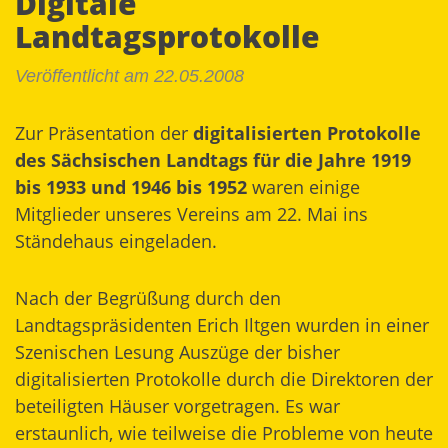
Digitale
Landtagsprotokolle
Veröffentlicht am 22.05.2008
Zur Präsentation der
digitalisierten Protokolle
des Sächsischen Landtags für die Jahre 1919
bis 1933 und 1946 bis 1952
waren einige
Mitglieder unseres Vereins am 22. Mai ins
Ständehaus eingeladen.
Nach der Begrüßung durch den
Landtagspräsidenten Erich Iltgen wurden in einer
Szenischen Lesung Auszüge der bisher
digitalisierten Protokolle durch die Direktoren der
beteiligten Häuser vorgetragen. Es war
erstaunlich, wie teilweise die Probleme von heute