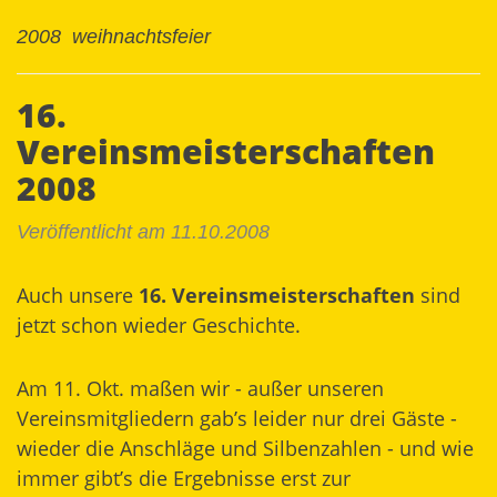
2008
weihnachtsfeier
16.
Vereinsmeisterschaften
2008
Veröffentlicht am 11.10.2008
Auch unsere
16. Vereinsmeisterschaften
sind
jetzt schon wieder Geschichte.
Am 11. Okt. maßen wir - außer unseren
Vereinsmitgliedern gab’s leider nur drei Gäste -
wieder die Anschläge und Silbenzahlen - und wie
immer gibt’s die Ergebnisse erst zur