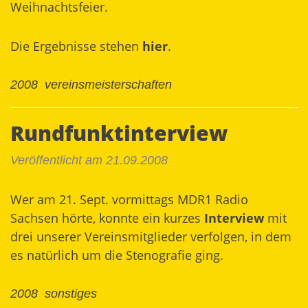
Weihnachtsfeier.
Die Ergebnisse stehen
hier
.
2008
vereinsmeisterschaften
Rundfunktinterview
Veröffentlicht am 21.09.2008
Wer am 21. Sept. vormittags MDR1 Radio
Sachsen hörte, konnte ein kurzes
Interview
mit
drei unserer Vereinsmitglieder verfolgen, in dem
es natürlich um die Stenografie ging.
2008
sonstiges