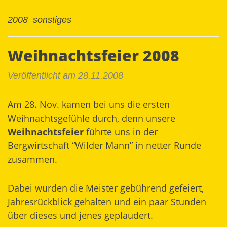
2008
sonstiges
Weihnachtsfeier 2008
Veröffentlicht am 28.11.2008
Am 28. Nov. kamen bei uns die ersten
Weihnachtsgefühle durch, denn unsere
Weihnachtsfeier
führte uns in der
Bergwirtschaft “Wilder Mann” in netter Runde
zusammen.
Dabei wurden die Meister gebührend gefeiert,
Jahresrückblick gehalten und ein paar Stunden
über dieses und jenes geplaudert.