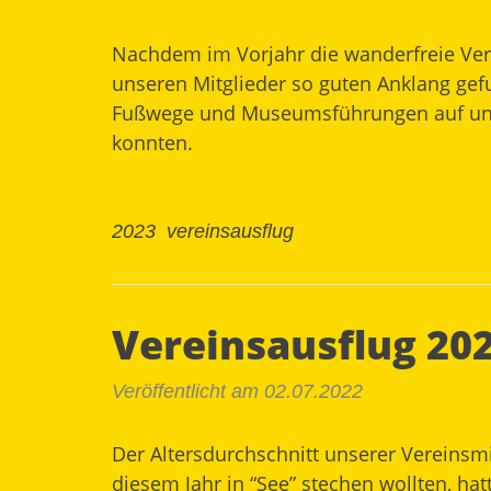
Nachdem im Vorjahr die wanderfreie Ver
unseren Mitglieder so guten Anklang gefu
Fußwege und Museumsführungen auf uns 
konnten.
2023
vereinsausflug
Vereinsausflug 202
Veröffentlicht am 02.07.2022
Der Altersdurchschnitt unserer Vereinsm
diesem Jahr in “See” stechen wollten, ha