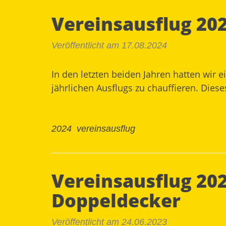
Vereinsausflug 202
Veröffentlicht am 17.08.2024
In den letzten beiden Jahren hatten wir 
jährlichen Ausflugs zu chauffieren. Die
2024
vereinsausflug
Vereinsausflug 20
Doppeldecker
Veröffentlicht am 24.06.2023