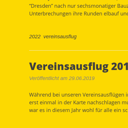
“Dresden” nach nur sechsmonatiger Bauzei
Unterbrechungen ihre Runden elbauf und 
2022
vereinsausflug
Vereinsausflug 201
Veröffentlicht am 29.06.2019
Während bei unseren Vereinsausflügen in
erst einmal in der Karte nachschlagen mu
war es in diesem Jahr wohl für alle ein 