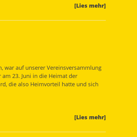
[Lies mehr]
ten, war auf unserer Vereinsversammlung
 am 23. Juni in die Heimat der
rd, die also Heimvorteil hatte und sich
[Lies mehr]