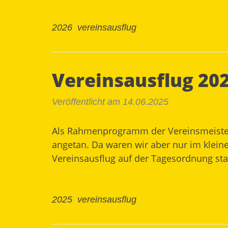
2026
vereinsausflug
Vereinsausflug 20
Veröffentlicht am 14.06.2025
Als Rahmenprogramm der Vereinsmeisters
angetan. Da waren wir aber nur im klein
Vereinsausflug auf der Tagesordnung stan
2025
vereinsausflug