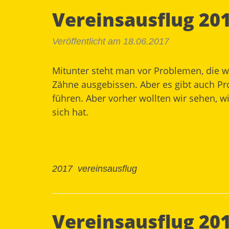
Vereinsausflug 20
Veröffentlicht am 18.06.2017
Mitunter steht man vor Problemen, die w
Zähne ausgebissen. Aber es gibt auch Pro
führen. Aber vorher wollten wir sehen, w
sich hat.
2017
vereinsausflug
Vereinsausflug 20