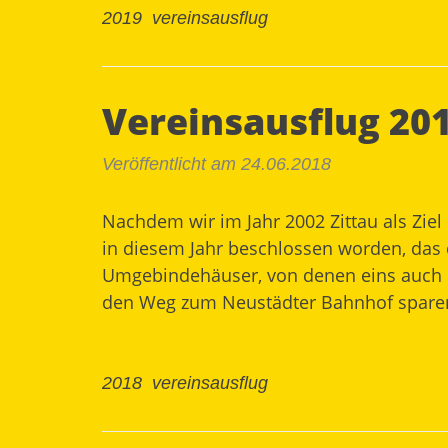
2019
vereinsausflug
Vereinsausflug 201
Veröffentlicht am 24.06.2018
Nachdem wir im
Jahr 2002 Zittau
als Ziel
in diesem Jahr beschlossen worden, das 
Umgebindehäuser
, von denen eins auch 
den Weg zum Neustädter Bahnhof spare
2018
vereinsausflug