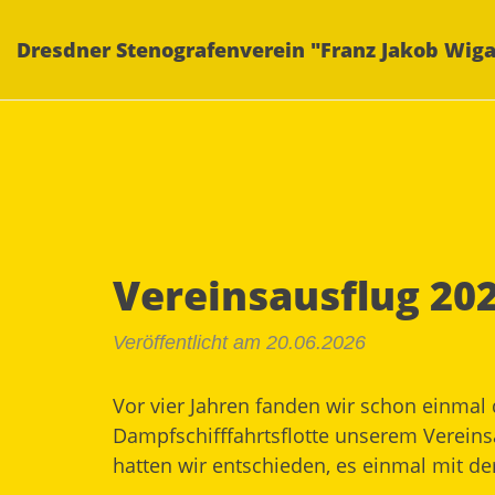
Dresdner Stenografenverein "Franz Jakob Wiga
Vereinsausflug 20
Veröffentlicht am 20.06.2026
Vor vier Jahren fanden wir schon einmal
Dampfschifffahrtsflotte unserem Verein
hatten wir entschieden, es einmal mit d