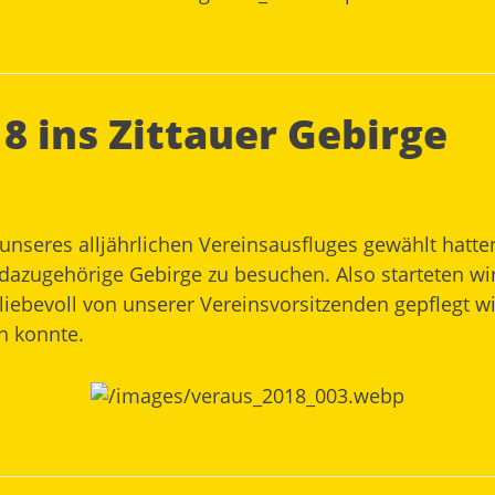
8 ins Zittauer Gebirge
 unseres alljährlichen Vereinsausfluges gewählt hat
dazugehörige Gebirge zu besuchen. Also starteten wir
liebevoll von unserer Vereinsvorsitzenden gepflegt wi
n konnte.