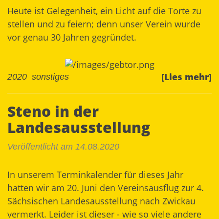
Heute ist Gelegenheit, ein Licht auf die Torte zu
stellen und zu feiern; denn unser Verein wurde
vor genau 30 Jahren gegründet.
[Lies mehr]
2020
sonstiges
Steno in der
Landesausstellung
Veröffentlicht am 14.08.2020
In unserem Terminkalender für dieses Jahr
hatten wir am 20. Juni den Vereinsausflug zur
4.
Sächsischen Landesausstellung
nach Zwickau
vermerkt. Leider ist dieser - wie so viele andere