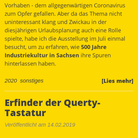
Vorhaben - dem allgegenwärtigen Coronavirus
zum Opfer gefallen. Aber da das Thema nicht
uninteressant klang und Zwickau in der
diesjährigen Urlaubsplanung auch eine Rolle
spielte, habe ich die Ausstellung im Juli einmal
besucht, um zu erfahren, wie
500 Jahre
Industriekultur in Sachsen
ihre Spuren
hinterlassen haben.
[Lies mehr]
2020
sonstiges
Erfinder der Querty-
Tastatur
Veröffentlicht am 14.02.2019