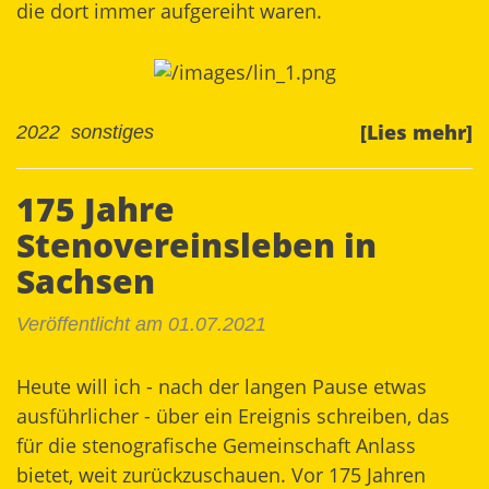
die dort immer aufgereiht waren.
[Lies mehr]
2022
sonstiges
175 Jahre
Stenovereinsleben in
Sachsen
Veröffentlicht am 01.07.2021
Heute will ich - nach der langen Pause etwas
ausführlicher - über ein Ereignis schreiben, das
für die stenografische Gemeinschaft Anlass
bietet, weit zurückzuschauen. Vor 175 Jahren