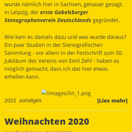
wurde nämlich hier in Sachsen, genauer gesagt:
in Leipzig, der
erste Gabelsberger
Stenographenverein Deutschlands
gegründet.
Wie kam es damals dazu und was wurde daraus?
Ein paar Studien in der
Stenografischen
Sammlung
- vor allem in der Festschrift zum 50.
Jubiläum des Vereins von Emil Zehl - haben es
möglich gemacht, dass ich das hier etwas
erhellen kann.
[Lies mehr]
2021
sonstiges
Weihnachten 2020