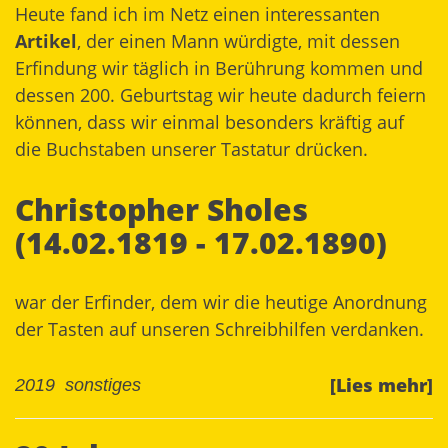
Heute fand ich im Netz einen interessanten
Artikel
, der einen Mann würdigte, mit dessen
Erfindung wir täglich in Berührung kommen und
dessen 200. Geburtstag wir heute dadurch feiern
können, dass wir einmal besonders kräftig auf
die Buchstaben unserer Tastatur drücken.
Christopher Sholes
(14.02.1819 - 17.02.1890)
war der Erfinder, dem wir die heutige Anordnung
der Tasten auf unseren Schreibhilfen verdanken.
[Lies mehr]
2019
sonstiges