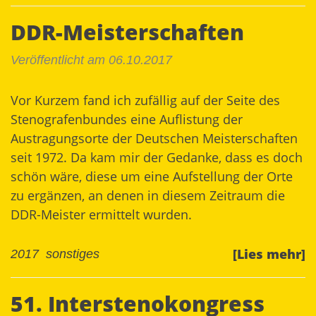
DDR-Meisterschaften
Veröffentlicht am 06.10.2017
Vor Kurzem fand ich zufällig auf der Seite des
Stenografenbundes eine Auflistung der
Austragungsorte der Deutschen Meisterschaften
seit 1972
. Da kam mir der Gedanke, dass es doch
schön wäre, diese um eine Aufstellung der Orte
zu ergänzen, an denen in diesem Zeitraum die
DDR-Meister ermittelt wurden.
[Lies mehr]
2017
sonstiges
51. Interstenokongress