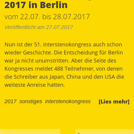
2017 in Berlin
vom 22.07. bis 28.07.2017
Veröffentlicht am 27.07.2017
Nun ist der 51. Interstenokongress auch schon
wieder Geschichte. Die Entscheidung für Berlin
war ja nicht unumstritten. Aber die Seite des
Kongresses
meldet 488 Teilnehmer, von denen
die Schreiber aus Japan, China und den USA die
weiteste Anreise hatten.
[Lies mehr]
2017
sonstiges
interstenokongress