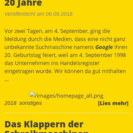
20 Jahre
Veröffentlicht am 06.09.2018
Vor zwei Tagen, am 4. September, ging die
Meldung durch die Medien, dass eine nicht ganz
unbekannte Suchmaschine namens
Google
ihren
20. Geburtstag feiert, weil am 4. September 1998
das Unternehmen ins Handelsregister
eingetragen wurde. Wir können da gut mithalten
…
[Lies mehr]
2018
sonstiges
Das Klappern der