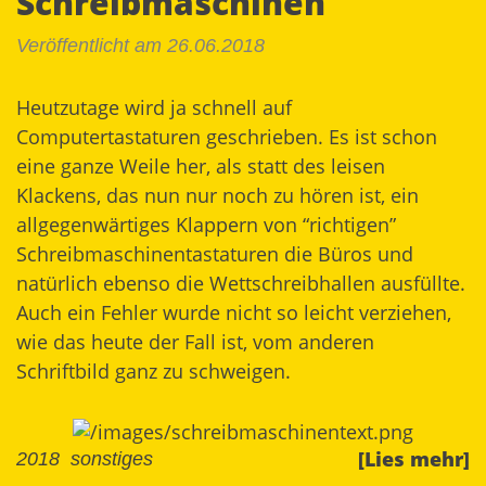
Schreibmaschinen
Veröffentlicht am 26.06.2018
Heutzutage wird ja schnell auf
Computertastaturen geschrieben. Es ist schon
eine ganze Weile her, als statt des leisen
Klackens, das nun nur noch zu hören ist, ein
allgegenwärtiges Klappern von “richtigen”
Schreibmaschinentastaturen die Büros und
natürlich ebenso die Wettschreibhallen ausfüllte.
Auch ein Fehler wurde nicht so leicht verziehen,
wie das heute der Fall ist, vom anderen
Schriftbild ganz zu schweigen.
[Lies mehr]
2018
sonstiges