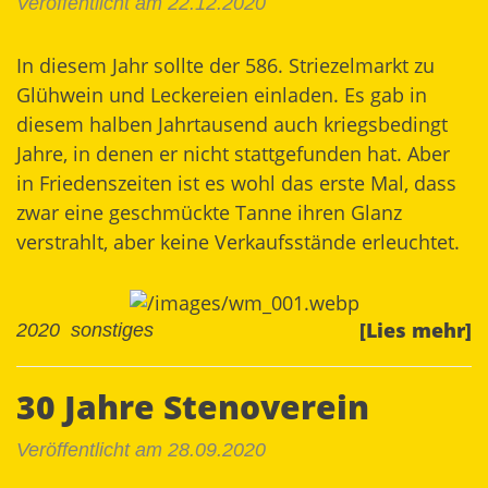
Veröffentlicht am 22.12.2020
In diesem Jahr sollte der 586. Striezelmarkt zu
Glühwein und Leckereien einladen. Es gab in
diesem halben Jahrtausend auch kriegsbedingt
Jahre, in denen er nicht stattgefunden hat. Aber
in Friedenszeiten ist es wohl das erste Mal, dass
zwar eine geschmückte Tanne ihren Glanz
verstrahlt, aber keine Verkaufsstände erleuchtet.
[Lies mehr]
2020
sonstiges
30 Jahre Stenoverein
Veröffentlicht am 28.09.2020