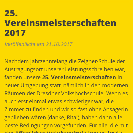
25.
Vereinsmeisterschaften
2017
Veröffentlicht am 21.10.2017
Nachdem jahrzehntelang die Zeigner-Schule der
Austragungsort unserer Leistungsschreiben war,
fanden unsere
25. Vereinsmeisterschaften
in
neuer Umgebung statt, nämlich in den modernen
Räumen der Dresdner Volkshochschule. Wenn es
auch erst einmal etwas schwieriger war, die
Zimmer zu finden und wir so fast ohne Ansagerin
geblieben wären (danke, Rita!), haben dann alle
beste Bedingungen vorgefunden. Für alle, die mit