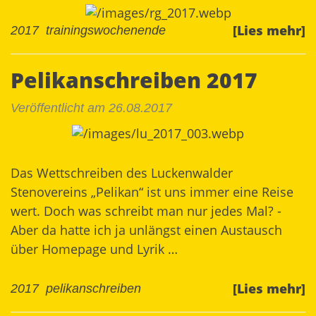
[Lies mehr]
2017
trainingswochenende
Pelikanschreiben 2017
Veröffentlicht am 26.08.2017
Das Wettschreiben des Luckenwalder
Stenovereins „Pelikan“ ist uns immer eine Reise
wert. Doch was schreibt man nur jedes Mal? -
Aber da hatte ich ja unlängst einen Austausch
über Homepage und Lyrik …
[Lies mehr]
2017
pelikanschreiben