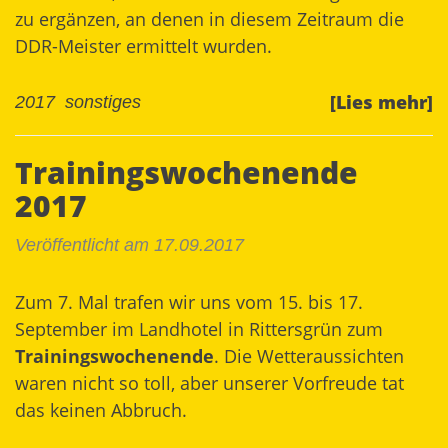
zu ergänzen, an denen in diesem Zeitraum die
DDR-Meister ermittelt wurden.
[Lies mehr]
2017
sonstiges
Trainingswochenende
2017
Veröffentlicht am 17.09.2017
Zum 7. Mal trafen wir uns vom 15. bis 17.
September im Landhotel in Rittersgrün zum
Trainingswochenende
. Die Wetteraussichten
waren nicht so toll, aber unserer Vorfreude tat
das keinen Abbruch.