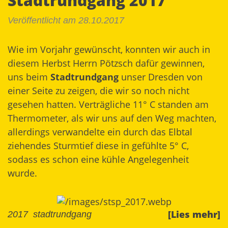
Stadtrundgang 2017
Veröffentlicht am 28.10.2017
Wie im Vorjahr gewünscht, konnten wir auch in
diesem Herbst Herrn Pötzsch dafür gewinnen,
uns beim
Stadtrundgang
unser Dresden von
einer Seite zu zeigen, die wir so noch nicht
gesehen hatten. Verträgliche 11° C standen am
Thermometer, als wir uns auf den Weg machten,
allerdings verwandelte ein durch das Elbtal
ziehendes Sturmtief diese in gefühlte 5° C,
sodass es schon eine kühle Angelegenheit
wurde.
[Lies mehr]
2017
stadtrundgang