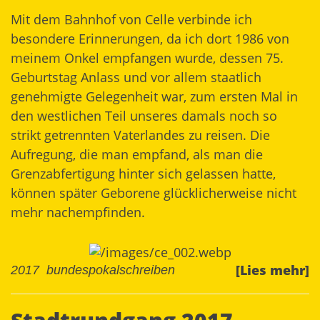
Mit dem Bahnhof von Celle verbinde ich
besondere Erinnerungen, da ich dort 1986 von
meinem Onkel empfangen wurde, dessen 75.
Geburtstag Anlass und vor allem staatlich
genehmigte Gelegenheit war, zum ersten Mal in
den westlichen Teil unseres damals noch so
strikt getrennten Vaterlandes zu reisen. Die
Aufregung, die man empfand, als man die
Grenzabfertigung hinter sich gelassen hatte,
können später Geborene glücklicherweise nicht
mehr nachempfinden.
[Lies mehr]
2017
bundespokalschreiben