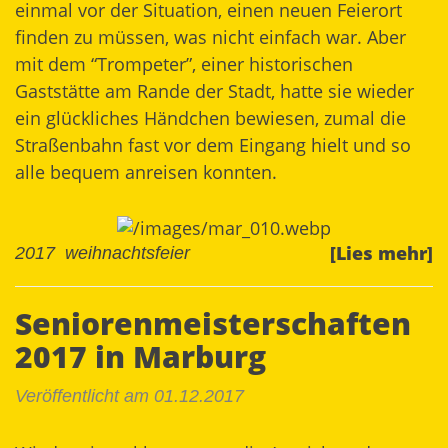
einmal vor der Situation, einen neuen Feierort
finden zu müssen, was nicht einfach war. Aber
mit dem
“Trompeter”
, einer historischen
Gaststätte am Rande der Stadt, hatte sie wieder
ein glückliches Händchen bewiesen, zumal die
Straßenbahn fast vor dem Eingang hielt und so
alle bequem anreisen konnten.
[Lies mehr]
2017
weihnachtsfeier
Seniorenmeisterschaften
2017 in Marburg
Veröffentlicht am 01.12.2017