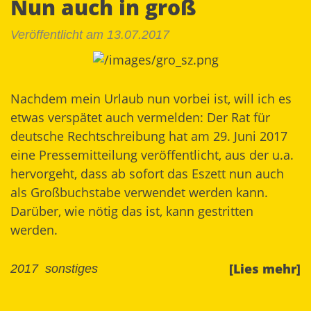
Nun auch in groß
Veröffentlicht am 13.07.2017
Nachdem mein Urlaub nun vorbei ist, will ich es
etwas verspätet auch vermelden: Der
Rat für
deutsche Rechtschreibung
hat am 29. Juni 2017
eine Pressemitteilung veröffentlicht, aus der u.a.
hervorgeht, dass ab sofort das Eszett nun auch
als Großbuchstabe verwendet werden kann.
Darüber, wie nötig das ist, kann gestritten
werden.
[Lies mehr]
2017
sonstiges