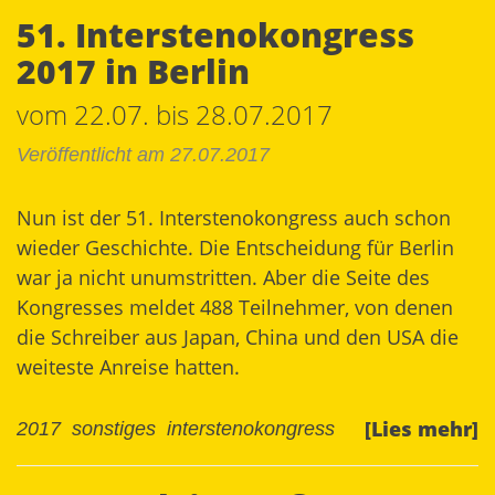
51. Interstenokongress
2017 in Berlin
vom 22.07. bis 28.07.2017
Veröffentlicht am 27.07.2017
Nun ist der 51. Interstenokongress auch schon
wieder Geschichte. Die Entscheidung für Berlin
war ja nicht unumstritten. Aber die Seite des
Kongresses
meldet 488 Teilnehmer, von denen
die Schreiber aus Japan, China und den USA die
weiteste Anreise hatten.
[Lies mehr]
2017
sonstiges
interstenokongress