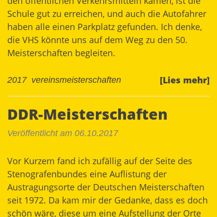
den öffentlichen Verkehrsmitteln kamen, ist die
Schule gut zu erreichen, und auch die Autofahrer
haben alle einen Parkplatz gefunden. Ich denke,
die VHS könnte uns auf dem Weg zu den 50.
Meisterschaften begleiten.
[Lies mehr]
2017
vereinsmeisterschaften
DDR-Meisterschaften
Veröffentlicht am 06.10.2017
Vor Kurzem fand ich zufällig auf der Seite des
Stenografenbundes eine Auflistung der
Austragungsorte der Deutschen Meisterschaften
seit 1972
. Da kam mir der Gedanke, dass es doch
schön wäre, diese um eine Aufstellung der Orte