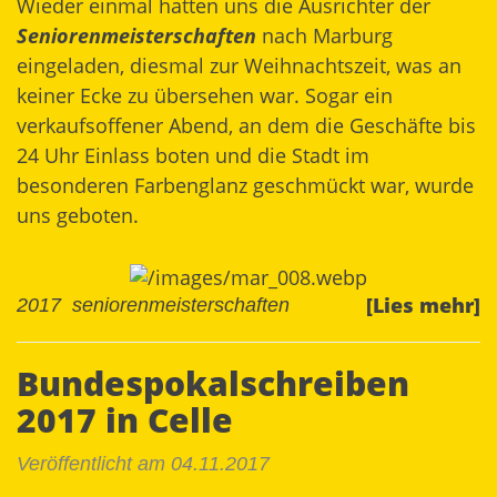
Wieder einmal hatten uns die Ausrichter der
Seniorenmeisterschaften
nach Marburg
eingeladen, diesmal zur Weihnachtszeit, was an
keiner Ecke zu übersehen war. Sogar ein
verkaufsoffener Abend, an dem die Geschäfte bis
24 Uhr Einlass boten und die Stadt im
besonderen Farbenglanz geschmückt war, wurde
uns geboten.
[Lies mehr]
2017
seniorenmeisterschaften
Bundespokalschreiben
2017 in Celle
Veröffentlicht am 04.11.2017