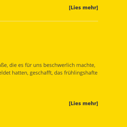
[Lies mehr]
ße, die es für uns beschwerlich machte,
et hatten, geschafft, das frühlingshafte
[Lies mehr]