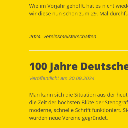
Wie im Vorjahr gehofft, hat es nicht wi
wir diese nun schon zum 29. Mal durchf
2024
vereinsmeisterschaften
100 Jahre Deutsche
Veröffentlicht am 20.09.2024
Man kann sich die Situation aus der heut
die Zeit der höchsten Blüte der Stenogr
moderne, schnelle Schrift funktioniert. 
wurden neue Vereine gegründet.