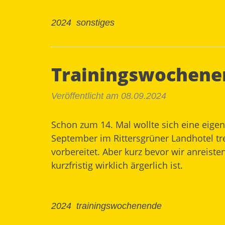
2024
sonstiges
Trainingswochene
Veröffentlicht am 08.09.2024
Schon zum 14. Mal wollte sich eine eige
September im
Rittersgrüner Landhotel
tr
vorbereitet. Aber kurz bevor wir anreiste
kurzfristig wirklich ärgerlich ist.
2024
trainingswochenende