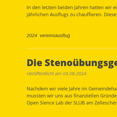
In den letzten beiden Jahren hatten wir 
jährlichen Ausflugs zu chauffieren. Die
2024
vereinsausflug
Die Stenoübungsg
Veröffentlicht am 04.08.2024
Nachdem wir viele Jahre im Gemeindehau
mussten wir uns aus finanziellen Grün
Open Sience Lab der SLUB
am Zellesche