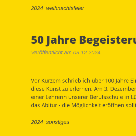
2024
weihnachtsfeier
50 Jahre Begeiste
Veröffentlicht am 03.12.2024
Vor Kurzem schrieb ich über 100 Jahre E
diese Kunst zu erlernen. Am 3. Dezember 1
einer Lehrerin unserer Berufsschule in 
das Abitur - die Möglichkeit eröffnen so
2024
sonstiges