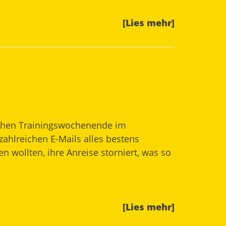
[Lies mehr]
lichen Trainingswochenende im
zahlreichen E-Mails alles bestens
n wollten, ihre Anreise storniert, was so
[Lies mehr]