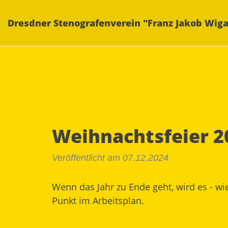
Dresdner Stenografenverein "Franz Jakob Wiga
Weihnachtsfeier 2
Veröffentlicht am 07.12.2024
Wenn das Jahr zu Ende geht, wird es - wi
Punkt im Arbeitsplan.