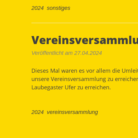
2024
sonstiges
Vereinsversammlu
Veröffentlicht am 27.04.2024
Dieses Mal waren es vor allem die Umlei
unsere Vereinsversammlung zu erreichen. 
Laubegaster Ufer zu erreichen.
2024
vereinsversammlung