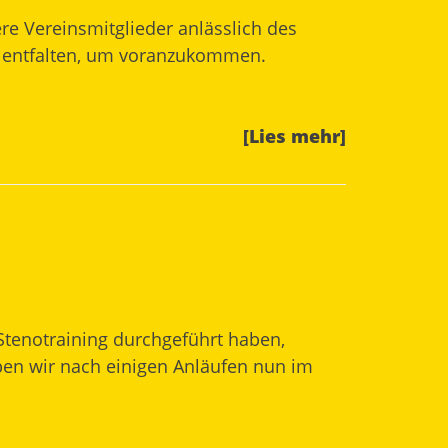
re Vereinsmitglieder anlässlich des
ft entfalten, um voranzukommen.
[Lies mehr]
tenotraining durchgeführt haben,
en wir nach einigen Anläufen nun im