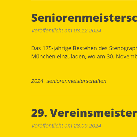
Seniorenmeistersc
Veröffentlicht am 03.12.2024
Das 175-jährige Bestehen des Stenograph
München einzuladen, wo am 30. November
2024
seniorenmeisterschaften
29. Vereinsmeiste
Veröffentlicht am 28.09.2024