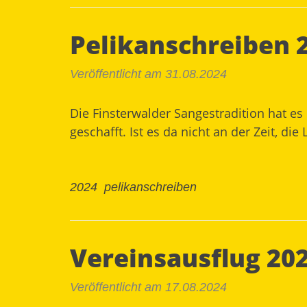
Pelikanschreiben 
Veröffentlicht am 31.08.2024
Die Finsterwalder Sangestradition hat es
geschafft. Ist es da nicht an der Zeit, d
2024
pelikanschreiben
Vereinsausflug 202
Veröffentlicht am 17.08.2024