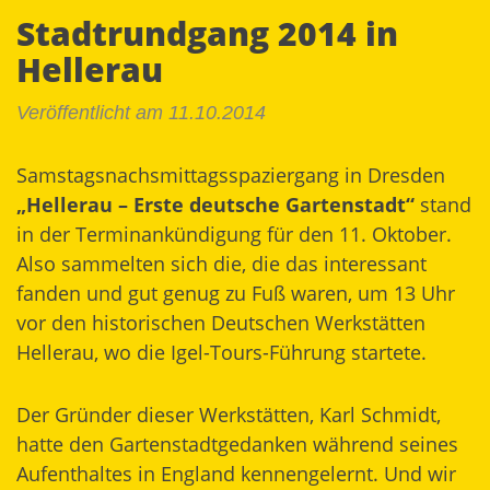
Stadtrundgang 2014 in
Hellerau
Veröffentlicht am 11.10.2014
Samstagsnachsmittagsspaziergang in Dresden
„Hellerau – Erste deutsche Gartenstadt“
stand
in der Terminankündigung für den 11. Oktober.
Also sammelten sich die, die das interessant
fanden und gut genug zu Fuß waren, um 13 Uhr
vor den historischen Deutschen Werkstätten
Hellerau, wo die Igel-Tours-Führung startete.
Der Gründer dieser Werkstätten, Karl Schmidt,
hatte den
Gartenstadtgedanken
während seines
Aufenthaltes in England kennengelernt. Und wir