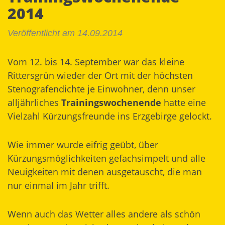
2014
Veröffentlicht am 14.09.2014
Vom 12. bis 14. September war das kleine
Rittersgrün wieder der Ort mit der höchsten
Stenografendichte je Einwohner, denn unser
alljährliches
Trainingswochenende
hatte eine
Vielzahl Kürzungsfreunde ins Erzgebirge gelockt.
Wie immer wurde eifrig geübt, über
Kürzungsmöglichkeiten gefachsimpelt und alle
Neuigkeiten mit denen ausgetauscht, die man
nur einmal im Jahr trifft.
Wenn auch das Wetter alles andere als schön