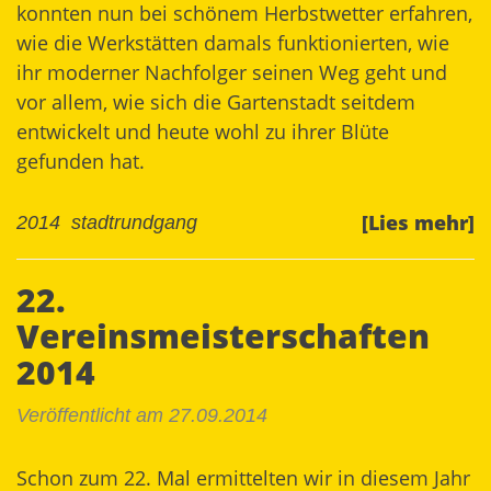
konnten nun bei schönem Herbstwetter erfahren,
wie die Werkstätten damals funktionierten, wie
ihr moderner Nachfolger seinen Weg geht und
vor allem, wie sich die Gartenstadt seitdem
entwickelt und heute wohl zu ihrer Blüte
gefunden hat.
[Lies mehr]
2014
stadtrundgang
22.
Vereinsmeisterschaften
2014
Veröffentlicht am 27.09.2014
Schon zum 22. Mal ermittelten wir in diesem Jahr