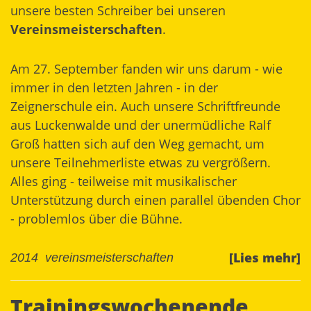
unsere besten Schreiber bei unseren
Vereinsmeisterschaften
.
Am 27. September fanden wir uns darum - wie
immer in den letzten Jahren - in der
Zeignerschule ein. Auch unsere Schriftfreunde
aus Luckenwalde und der unermüdliche Ralf
Groß hatten sich auf den Weg gemacht, um
unsere Teilnehmerliste etwas zu vergrößern.
Alles ging - teilweise mit musikalischer
Unterstützung durch einen parallel übenden Chor
- problemlos über die Bühne.
[Lies mehr]
2014
vereinsmeisterschaften
Trainingswochenende