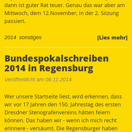
dann ist guter Rat teuer. Genau das war aber am
Mittwoch, dem 12.November, in der 2. Sitzung
passiert.
[Lies mehr]
2014
sonstiges
Bundespokalschreiben
2014 in Regensburg
Veröffentlicht am 08.11.2014
Wer unsere Startseite liest, wird erkennen, dass
wir vor 17 Jahren den 150. Jahrestag des ersten
Dresdner Stenografenvereins hätten feiern
können. Das haben wir - wenn ich mich recht
erinnere - versäumt. Die Regensburger haben