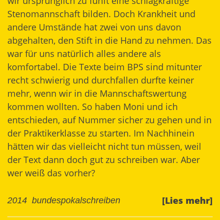
wir ursprünglich zu fünft eine schlagkräftige
Stenomannschaft bilden. Doch Krankheit und
andere Umstände hat zwei von uns davon
abgehalten, den Stift in die Hand zu nehmen. Das
war für uns natürlich alles andere als
komfortabel. Die Texte beim BPS sind mitunter
recht schwierig und durchfallen durfte keiner
mehr, wenn wir in die Mannschaftswertung
kommen wollten. So haben Moni und ich
entschieden, auf Nummer sicher zu gehen und in
der Praktikerklasse zu starten. Im Nachhinein
hätten wir das vielleicht nicht tun müssen, weil
der Text dann doch gut zu schreiben war. Aber
wer weiß das vorher?
[Lies mehr]
2014
bundespokalschreiben