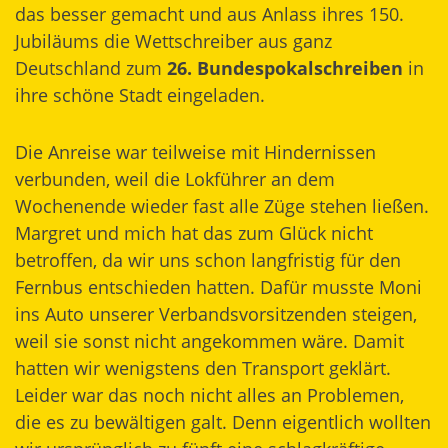
das besser gemacht und aus Anlass ihres 150.
Jubiläums die Wettschreiber aus ganz
Deutschland zum
26. Bundespokalschreiben
in
ihre schöne Stadt eingeladen.
Die Anreise war teilweise mit Hindernissen
verbunden, weil die Lokführer an dem
Wochenende wieder fast alle Züge stehen ließen.
Margret und mich hat das zum Glück nicht
betroffen, da wir uns schon langfristig für den
Fernbus entschieden hatten. Dafür musste Moni
ins Auto unserer Verbandsvorsitzenden steigen,
weil sie sonst nicht angekommen wäre. Damit
hatten wir wenigstens den Transport geklärt.
Leider war das noch nicht alles an Problemen,
die es zu bewältigen galt. Denn eigentlich wollten