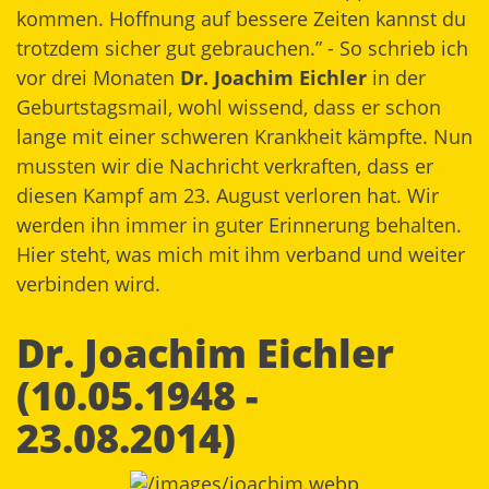
kommen. Hoffnung auf bessere Zeiten kannst du
trotzdem sicher gut gebrauchen.” - So schrieb ich
vor drei Monaten
Dr. Joachim Eichler
in der
Geburtstagsmail, wohl wissend, dass er schon
lange mit einer schweren Krankheit kämpfte. Nun
mussten wir die Nachricht verkraften, dass er
diesen Kampf am 23. August verloren hat. Wir
werden ihn immer in guter Erinnerung behalten.
Hier steht, was mich mit ihm verband und weiter
verbinden wird.
Dr. Joachim Eichler
(10.05.1948 -
23.08.2014)