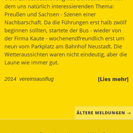
dem uns natürlich interessierenden Thema:
Preußen und Sachsen - Szenen einer
Nachbarschaft. Da die Führungen erst halb zwölf
beginnen sollten, startete der Bus - wieder von
der Firma Kaute - wochenendfreundlich erst um
neun vom Parkplatz am Bahnhof Neustadt. Die
Wetteraussichten waren nicht eindeutig, aber die
Laune wie immer gut.
[Lies mehr]
2014
vereinsausflug
ÄLTERE MELDUNGEN →