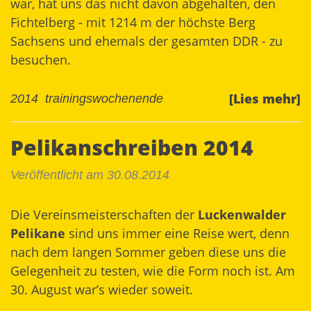
war, hat uns das nicht davon abgehalten, den
Fichtelberg - mit 1214 m der höchste Berg
Sachsens und ehemals der gesamten DDR - zu
besuchen.
[Lies mehr]
2014
trainingswochenende
Pelikanschreiben 2014
Veröffentlicht am 30.08.2014
Die Vereinsmeisterschaften der
Luckenwalder
Pelikane
sind uns immer eine Reise wert, denn
nach dem langen Sommer geben diese uns die
Gelegenheit zu testen, wie die Form noch ist. Am
30. August war’s wieder soweit.