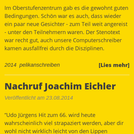
Im Oberstufenzentrum gab es die gewohnt guten
Bedingungen. Schön war es auch, dass wieder
ein paar neue Gesichter - zum Teil weit angereist
- unter den Teilnehmern waren. Der Stenotext
war recht gut, auch unsere Computerschreiber
kamen ausfallfrei durch die Disziplinen.
[Lies mehr]
2014
pelikanschreiben
Nachruf Joachim Eichler
Veröffentlicht am 23.08.2014
“Udo Jürgens Hit zum 66. wird heute
wahrscheinlich viel strapaziert werden, aber dir
wohl nicht wirklich leicht von den Lippen