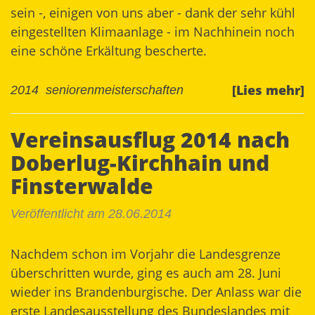
sein -, einigen von uns aber - dank der sehr kühl
eingestellten Klimaanlage - im Nachhinein noch
eine schöne Erkältung bescherte.
[Lies mehr]
2014
seniorenmeisterschaften
Vereinsausflug 2014 nach
Doberlug-Kirchhain und
Finsterwalde
Veröffentlicht am 28.06.2014
Nachdem schon im Vorjahr die Landesgrenze
überschritten wurde, ging es auch am 28. Juni
wieder ins Brandenburgische. Der Anlass war die
erste
Landesausstellung
des Bundeslandes mit