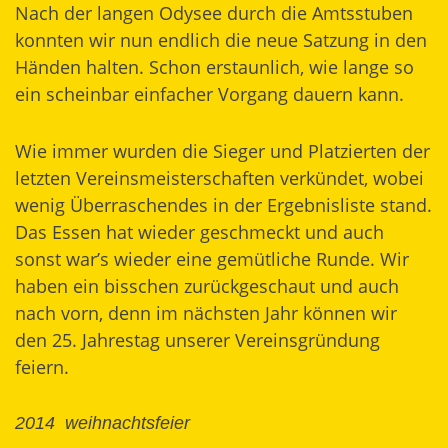
Nach der langen Odysee durch die Amtsstuben
konnten wir nun endlich die neue Satzung in den
Händen halten. Schon erstaunlich, wie lange so
ein scheinbar einfacher Vorgang dauern kann.
Wie immer wurden die Sieger und Platzierten der
letzten Vereinsmeisterschaften verkündet, wobei
wenig Überraschendes in der Ergebnisliste stand.
Das Essen hat wieder geschmeckt und auch
sonst war’s wieder eine gemütliche Runde. Wir
haben ein bisschen zurückgeschaut und auch
nach vorn, denn im nächsten Jahr können wir
den 25. Jahrestag unserer Vereinsgründung
feiern.
2014
weihnachtsfeier