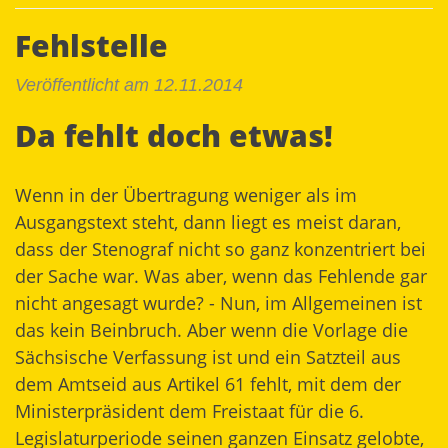
Fehlstelle
Veröffentlicht am 12.11.2014
Da fehlt doch etwas!
Wenn in der Übertragung weniger als im
Ausgangstext steht, dann liegt es meist daran,
dass der Stenograf nicht so ganz konzentriert bei
der Sache war. Was aber, wenn das Fehlende gar
nicht angesagt wurde? - Nun, im Allgemeinen ist
das kein Beinbruch. Aber wenn die Vorlage die
Sächsische Verfassung ist und ein Satzteil aus
dem Amtseid aus Artikel 61 fehlt, mit dem der
Ministerpräsident dem Freistaat für die 6.
Legislaturperiode seinen ganzen Einsatz gelobte,