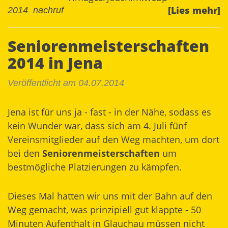
[Lies mehr]
2014
nachruf
Seniorenmeisterschaften
2014 in Jena
Veröffentlicht am 04.07.2014
Jena ist für uns ja - fast - in der Nähe, sodass es
kein Wunder war, dass sich am 4. Juli fünf
Vereinsmitglieder auf den Weg machten, um dort
bei den
Seniorenmeisterschaften
um
bestmögliche Platzierungen zu kämpfen.
Dieses Mal hatten wir uns mit der Bahn auf den
Weg gemacht, was prinzipiell gut klappte - 50
Minuten Aufenthalt in Glauchau müssen nicht