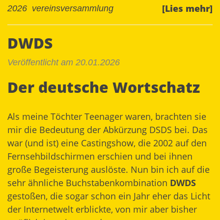
[Lies mehr]
2026
vereinsversammlung
DWDS
Veröffentlicht am 20.01.2026
Der deutsche Wortschatz
Als meine Töchter Teenager waren, brachten sie
mir die Bedeutung der Abkürzung
DSDS
bei. Das
war (und ist) eine Castingshow, die 2002 auf den
Fernsehbildschirmen erschien und bei ihnen
große Begeisterung auslöste. Nun bin ich auf die
sehr ähnliche Buchstabenkombination
DWDS
gestoßen, die sogar schon ein Jahr eher das Licht
der Internetwelt erblickte, von mir aber bisher