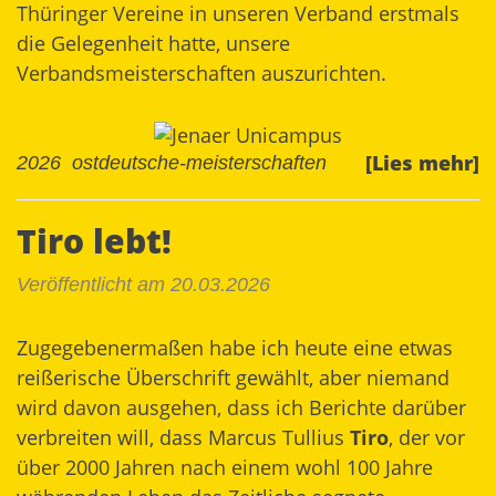
Thüringer Vereine in unseren Verband erstmals
die Gelegenheit hatte, unsere
Verbandsmeisterschaften auszurichten.
[Lies mehr]
2026
ostdeutsche-meisterschaften
Tiro lebt!
Veröffentlicht am 20.03.2026
Zugegebenermaßen habe ich heute eine etwas
reißerische Überschrift gewählt, aber niemand
wird davon ausgehen, dass ich Berichte darüber
verbreiten will, dass
Marcus Tullius
Tiro
, der vor
über 2000 Jahren nach einem wohl 100 Jahre