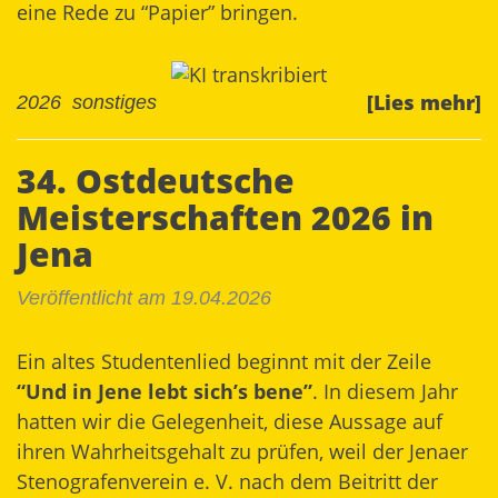
eine Rede zu “Papier” bringen.
[Lies mehr]
2026
sonstiges
34. Ostdeutsche
Meisterschaften 2026 in
Jena
Veröffentlicht am 19.04.2026
Ein altes Studentenlied beginnt mit der Zeile
“Und in Jene lebt sich’s bene”
. In diesem Jahr
hatten wir die Gelegenheit, diese Aussage auf
ihren Wahrheitsgehalt zu prüfen, weil der Jenaer
Stenografenverein e. V. nach dem Beitritt der