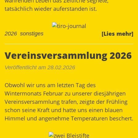
währenden Leben das Zeitliche segnete,
tatsächlich wieder auferstanden ist.
[Lies mehr]
2026
sonstiges
Vereinsversammlung 2026
Veröffentlicht am 28.02.2026
Obwohl wir uns am letzten Tag des
Wintermonats Februar zu unserer diesjährigen
Vereinsversammlung trafen, zeigte der Frühling
schon seine Kraft und hatte uns einen blauen
Himmel und angenehme Temperaturen beschert.