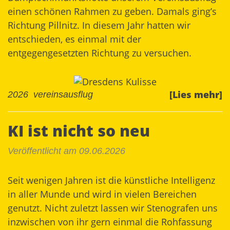
einen schönen Rahmen zu geben. Damals ging’s
Richtung Pillnitz
. In diesem Jahr hatten wir
entschieden, es einmal mit der
entgegengesetzten Richtung zu versuchen.
[Lies mehr]
2026
vereinsausflug
KI ist nicht so neu
Veröffentlicht am 09.06.2026
Seit wenigen Jahren ist die künstliche Intelligenz
in aller Munde und wird in vielen Bereichen
genutzt. Nicht zuletzt lassen wir Stenografen uns
inzwischen von ihr gern einmal die Rohfassung